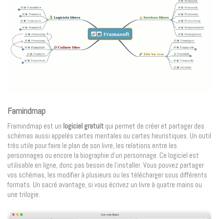
Famindmap
Framindmap est un
logiciel gratuit
qui permet de créer et partager des
schémas aussi appelés cartes mentales ou cartes heuristiques. Un outil
très utile pour faire le plan de son livre, les relations entre les
personnages ou encore la biographie d’un personnage. Ce logiciel est
utilisable en ligne, donc pas besoin de l’installer. Vous pouvez partager
vos schémas, les modifier à plusieurs ou les télécharger sous différents
formats. Un sacré avantage, si vous écrivez un livre à quatre mains ou
une trilogie.