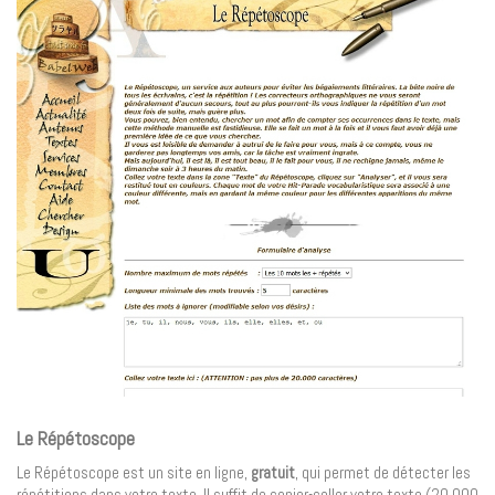
Le Répétoscope
Le Répétoscope est un site en ligne,
gratuit
, qui permet de détecter les
répétitions dans votre texte. Il suffit de copier-coller votre texte (20 000