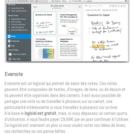
Evernote
Evernote est un logiciel qui permet de saisir des notes. Ces notes
peuvent être composées de textes, d’images, de liens, ou de dessin et
ils peuvent être organisés dans des carnets. Il est aussi possible de
partager une note ou de travailler à plusieurs sur un carnet, une
particularité intéressante si vous travaillez à plusieurs sur un livre.
À la base le
logiciel est gratuit
, mais, si vous dépassez un certain quota
d’utilisation, il vous faudra payer 29,99€ par an pour continuer à l’utiliser.
Ce logiciel est vraiment un plus si vous voulez noter vos idées de livres,
vos recherches ou vos pense-bêtes.