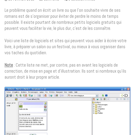
Le problème quand on écrit un livre ou que l’on souhaite vivre de ses
romans est de s’organiser pour éviter de perdre le moins de temps
possible. Il existe pourtant de nombreux petits logiciels gratuits qui
peuvent vous faciliter la vie, le plus dur, c’est de les connaître.
Voici une liste de logiciels et sites qui peuvent vous aider à écrire votre
livre, à préparer un salon ou un festival, ou mieux à vous organiser dans
vos taches du quotidien.
Note
: Cette liste ne met, par contre, pas en avant les logiciels de
correction, de mise en page et d’illustration. Ils sont si nombreux qu’ils
auront droit à leur propre article.