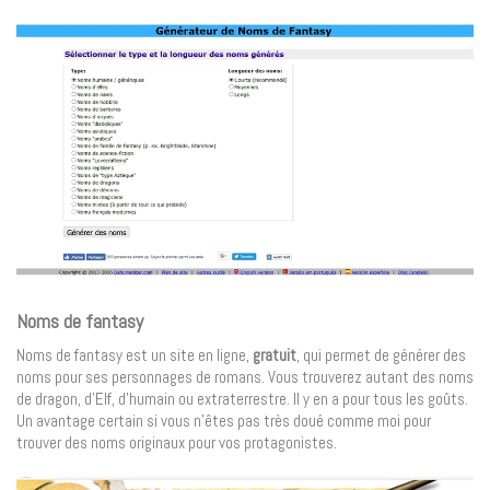
Noms de fantasy
Noms de fantasy est un site en ligne,
gratuit
, qui permet de générer des
noms pour ses personnages de romans. Vous trouverez autant des noms
de dragon, d’Elf, d’humain ou extraterrestre. Il y en a pour tous les goûts.
Un avantage certain si vous n’êtes pas très doué comme moi pour
trouver des noms originaux pour vos protagonistes.