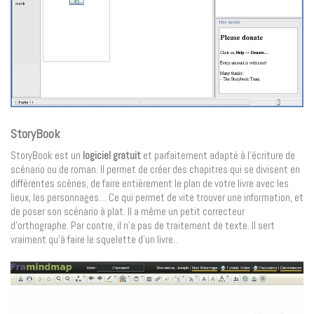
StoryBook
StoryBook est un
logiciel gratuit
et parfaitement adapté à l’écriture de
scénario ou de roman. Il permet de créer des chapitres qui se divisent en
différentes scènes, de faire entièrement le plan de votre livre avec les
lieux, les personnages… Ce qui permet de vite trouver une information, et
de poser son scénario à plat. Il a même un petit correcteur
d’orthographe. Par contre, il n’a pas de traitement de texte. Il sert
vraiment qu’à faire le squelette d’un livre..