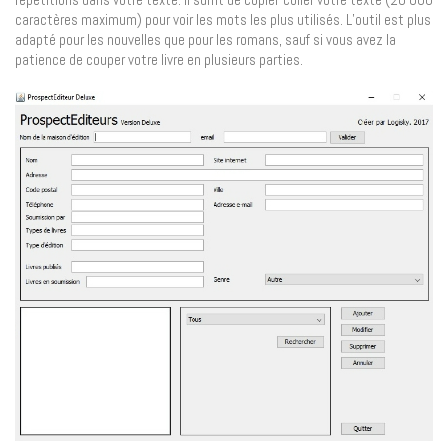
caractères maximum) pour voir les mots les plus utilisés. L’outil est plus
adapté pour les nouvelles que pour les romans, sauf si vous avez la
patience de couper votre livre en plusieurs parties.