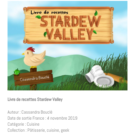
Livre de recettes Stardew Valley
Auteur : Cassandra Bouclé
Date de sortie France : 4 novembre 2019
Catégorie : Cuisine
Collection : Pâtisserie, cuisine, geek