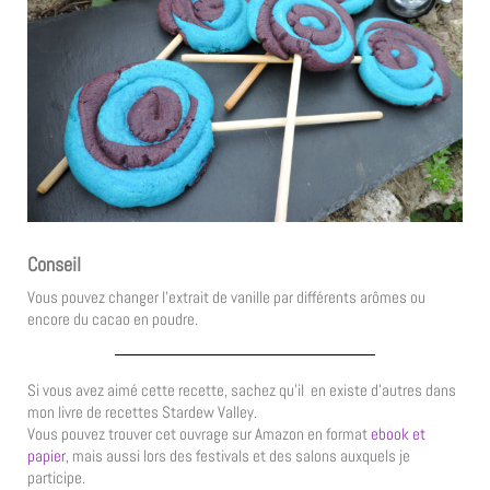
Conseil
Vous pouvez changer l’extrait de vanille par différents arômes ou
encore du cacao en poudre.
Si vous avez aimé cette recette, sachez qu’il en existe d’autres dans
mon livre de recettes Stardew Valley.
Vous pouvez trouver cet ouvrage sur Amazon en format
ebook et
papier
, mais aussi lors des festivals et des salons auxquels je
participe.