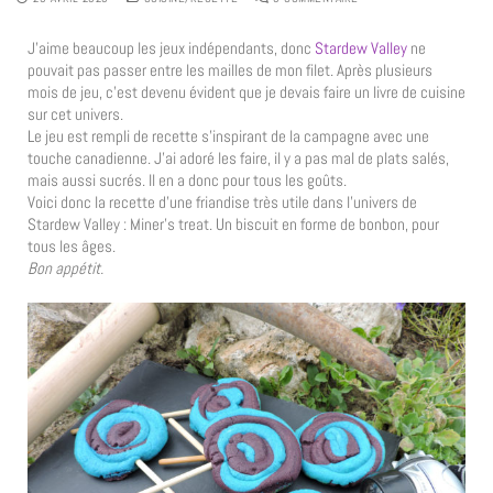
J’aime beaucoup les jeux indépendants, donc
Stardew Valley
ne
pouvait pas passer entre les mailles de mon filet. Après plusieurs
mois de jeu, c’est devenu évident que je devais faire un livre de cuisine
sur cet univers.
Le jeu est rempli de recette s’inspirant de la campagne avec une
touche canadienne. J’ai adoré les faire, il y a pas mal de plats salés,
mais aussi sucrés. Il en a donc pour tous les goûts.
Voici donc la recette d’une friandise très utile dans l’univers de
Stardew Valley : Miner’s treat. Un biscuit en forme de bonbon, pour
tous les âges.
Bon appétit.