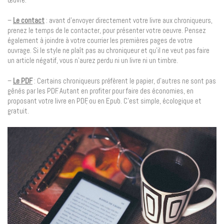
–
Le contact
: avant d’envoyer directement votre livre aux chroniqueurs,
prenez le temps de le contacter, pour présenter votre oeuvre. Pensez
également à joindre à votre courrier les premières pages de votre
ouvrage. Si le style ne plaît pas au chroniqueur et qu’il ne veut pas faire
un article négatif, vous n’aurez perdu ni un livre ni un timbre.
–
Le PDF
: Certains chroniqueurs préfèrent le papier, d’autres ne sont pas
gênés par les PDF. Autant en profiter pour faire des économies, en
proposant votre livre en PDF, ou en Epub. C’est simple, écologique et
gratuit.