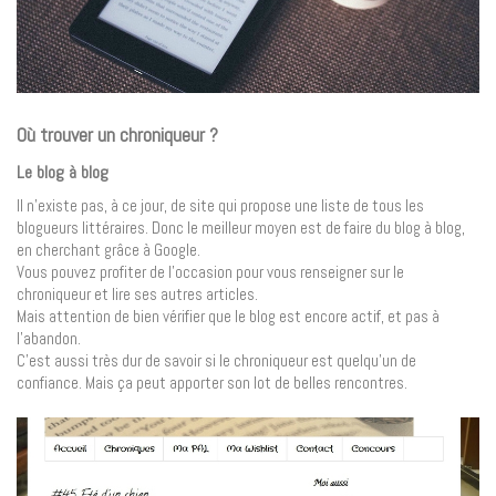
Où trouver un chroniqueur ?
Le blog à blog
Il n’existe pas, à ce jour, de site qui propose une liste de tous les
blogueurs littéraires. Donc le meilleur moyen est de faire du blog à blog,
en cherchant grâce à Google.
Vous pouvez profiter de l’occasion pour vous renseigner sur le
chroniqueur et lire ses autres articles.
Mais attention de bien vérifier que le blog est encore actif, et pas à
l’abandon.
C’est aussi très dur de savoir si le chroniqueur est quelqu’un de
confiance. Mais ça peut apporter son lot de belles rencontres.