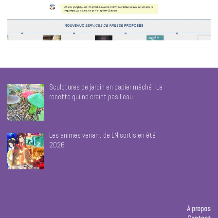
Sculptures de jardin en papier mâché : La
recette qui ne craint pas l’eau
Les animes venant de LN sortis en été
2026
A propos