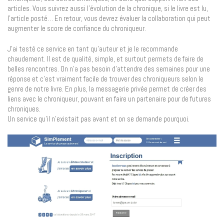
articles. Vous suivrez aussi l’évolution de la chronique, si le livre est lu,
l’article posté… En retour, vous devrez évaluer la collaboration qui peut
augmenter le score de confiance du chroniqueur.
J’ai testé ce service en tant qu’auteur et je le recommande
chaudement. Il est de qualité, simple, et surtout permets de faire de
belles rencontres. On n’a pas besoin d’attendre des semaines pour une
réponse et c’est vraiment facile de trouver des chroniqueurs selon le
genre de notre livre. En plus, la messagerie privée permet de créer des
liens avec le chroniqueur, pouvant en faire un partenaire pour de futures
chroniques.
Un service qu’il n’existait pas avant et on se demande pourquoi.