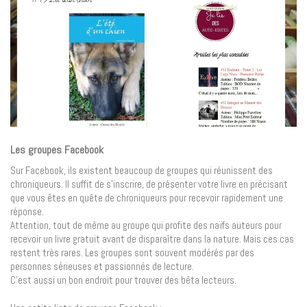
Les groupes Facebook
Sur Facebook, ils existent beaucoup de groupes qui réunissent des
chroniqueurs. Il suffit de s’inscrire, de présenter votre livre en précisant
que vous êtes en quête de chroniqueurs pour recevoir rapidement une
réponse.
Attention, tout de même au groupe qui profite des naïfs auteurs pour
recevoir un livre gratuit avant de disparaître dans la nature. Mais ces cas
restent très rares. Les groupes sont souvent modérés par des
personnes sérieuses et passionnés de lecture.
C’est aussi un bon endroit pour trouver des bêta lecteurs.