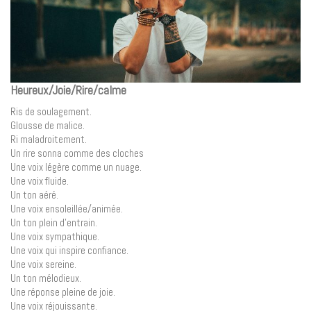
Heureux/Joie/Rire/calme
Ris de soulagement.
Glousse de malice.
Ri maladroitement.
Un rire sonna comme des cloches
Une voix légère comme un nuage.
Une voix fluide.
Un ton aéré.
Une voix ensoleillée/animée.
Un ton plein d’entrain.
Une voix sympathique.
Une voix qui inspire confiance.
Une voix sereine.
Un ton mélodieux.
Une réponse pleine de joie.
Une voix réjouissante.