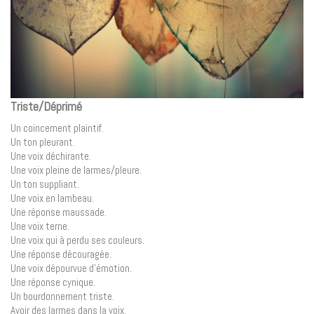
Triste/Déprimé
Un coincement plaintif.
Un ton pleurant.
Une voix déchirante.
Une voix pleine de larmes/pleure.
Un ton suppliant.
Une voix en lambeau.
Une réponse maussade.
Une voix terne.
Une voix qui à perdu ses couleurs.
Une réponse découragée.
Une voix dépourvue d’émotion.
Une réponse cynique.
Un bourdonnement triste.
Avoir des larmes dans la voix.