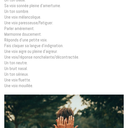
Sa voix sonnée pleine d’amertume.
Un ton sombre.
Une voix mélancolique.
Une voix paresseuse/fatiguer.
Parler amèrement.
Marmonne doucement.
Réponds d’une petite voix.
Fais claquer sa langue d’indignation.
Une voix aigre ou pleine d’aigreur.
Une voix/réponse nonchalante/décontractée.
Un ton neutre.
Un bruit nasal.
Un ton sérieux.
Une voix fluette.
Une voix mouillée.