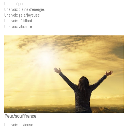
Un rire léger.
Une voix pleine d’énergie.
Une voix gaie/joyeuse.
Une voix pétillant
Une voix vibrante.
Peur/souffrance
Une voix anxieuse.