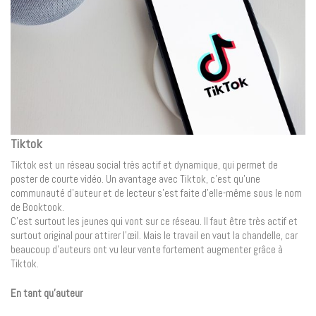
Tiktok
Tiktok est un réseau social très actif et dynamique, qui permet de
poster de courte vidéo. Un avantage avec Tiktok, c’est qu’une
communauté d’auteur et de lecteur s’est faite d’elle-même sous le nom
de Booktook.
C’est surtout les jeunes qui vont sur ce réseau. Il faut être très actif et
surtout original pour attirer l’œil. Mais le travail en vaut la chandelle, car
beaucoup d’auteurs ont vu leur vente fortement augmenter grâce à
Tiktok.
En tant qu’auteur