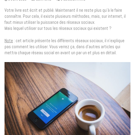
Votre livre est écrit et publié. Maintenant il ne reste plus qu’à le faire
connaître. Pour cela, il existe plusieurs méthodes, mais, sur internet, il
faut mieux utiliser la puissance des réseaux sociaux.
Mais lequel utiliser sur tous les réseaux sociaux qui existent ?
Note
: cet article présente les différents réseaux sociaux, il n’explique
pas comment les utiliser. Vous verrez ça, dans d’autres articles qui
mettra chaque réseau social en avant un par un et plus en détail.