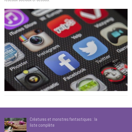
Créatures et monstres fantastiques : la
liste complète