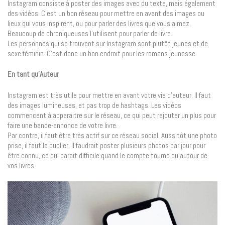
Instagram consiste à poster des images avec du texte, mais également
des vidéos. C’est un bon réseau pour mettre en avant des images ou
lieux qui vous inspirent, ou pour parler des livres que vous aimez.
Beaucoup de chroniqueuses l’utilisent pour parler de livre.
Les personnes qui se trouvent sur Instagram sont plutôt jeunes et de
sexe féminin. C’est donc un bon endroit pour les romans jeunesse.
En tant qu’Auteur
Instagram est très utile pour mettre en avant votre vie d’auteur. Il faut
des images lumineuses, et pas trop de hashtags. Les vidéos
commencent à apparaitre sur le réseau, ce qui peut rajouter un plus pour
faire une bande-annonce de votre livre.
Par contre, il faut être très actif sur ce réseau social. Aussitôt une photo
prise, il faut la publier. Il faudrait poster plusieurs photos par jour pour
être connu, ce qui parait difficile quand le compte tourne qu’autour de
vos livres.