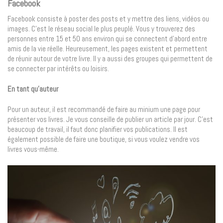
Facebook
Facebook consiste à poster des posts et y mettre des liens, vidéos ou
images. C’est le réseau social le plus peuplé. Vous y trouverez des
personnes entre 15 et 50 ans environ qui se connectent d’abord entre
amis de la vie réelle. Heureusement, les pages existent et permettent
de réunir autour de votre livre. Il y a aussi des groupes qui permettent de
se connecter par intérêts ou loisirs.
En tant qu’auteur
Pour un auteur, il est recommandé de faire au minium une page pour
présenter vos livres. Je vous conseille de publier un article par jour. C’est
beaucoup de travail, il faut donc planifier vos publications. Il est
également possible de faire une boutique, si vous voulez vendre vos
livres vous-même.