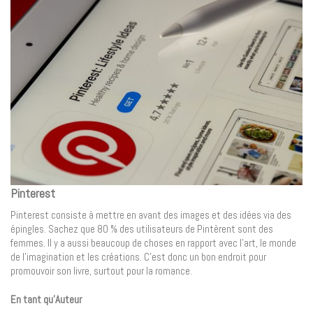
Pinterest
Pinterest consiste à mettre en avant des images et des idées via des
épingles. Sachez que 80 % des utilisateurs de Pintèrent sont des
femmes. Il y a aussi beaucoup de choses en rapport avec l’art, le monde
de l’imagination et les créations. C’est donc un bon endroit pour
promouvoir son livre, surtout pour la romance.
En tant qu’Auteur