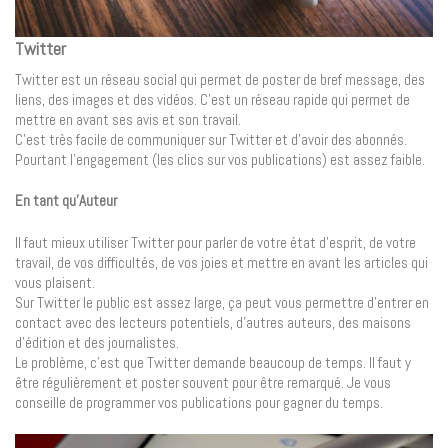
Twitter
Twitter est un réseau social qui permet de poster de bref message, des
liens, des images et des vidéos. C’est un réseau rapide qui permet de
mettre en avant ses avis et son travail.
C’est très facile de communiquer sur Twitter et d’avoir des abonnés.
Pourtant l’engagement (les clics sur vos publications) est assez faible.
En tant qu’Auteur
Il faut mieux utiliser Twitter pour parler de votre état d’esprit, de votre
travail, de vos difficultés, de vos joies et mettre en avant les articles qui
vous plaisent.
Sur Twitter le public est assez large, ça peut vous permettre d’entrer en
contact avec des lecteurs potentiels, d’autres auteurs, des maisons
d’édition et des journalistes.
Le problème, c’est que Twitter demande beaucoup de temps. Il faut y
être régulièrement et poster souvent pour être remarqué. Je vous
conseille de programmer vos publications pour gagner du temps.