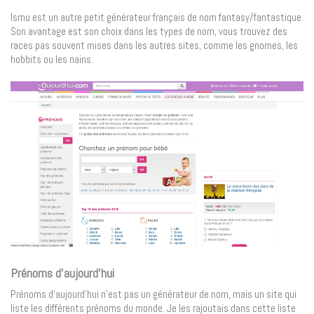
Ismu est un autre petit générateur français de nom fantasy/fantastique.
Son avantage est son choix dans les types de nom, vous trouvez des
races pas souvent mises dans les autres sites, comme les gnomes, les
hobbits ou les nains.
Prénoms d’aujourd’hui
Prénoms d’aujourd’hui n’est pas un générateur de nom, mais un site qui
liste les différents prénoms du monde. Je les rajoutais dans cette liste