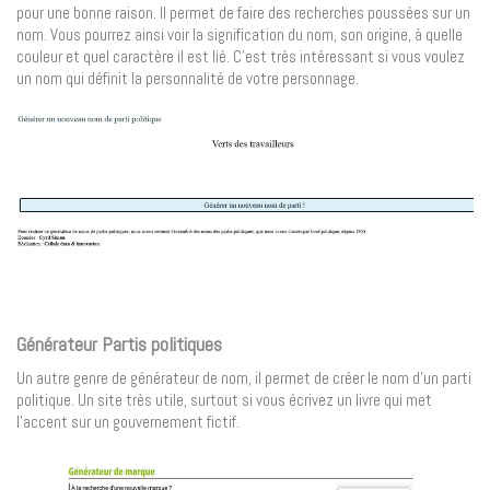
pour une bonne raison. Il permet de faire des recherches poussées sur un
nom. Vous pourrez ainsi voir la signification du nom, son origine, à quelle
couleur et quel caractère il est lié. C’est très intéressant si vous voulez
un nom qui définit la personnalité de votre personnage.
Générateur Partis politiques
Un autre genre de générateur de nom, il permet de créer le nom d’un parti
politique. Un site très utile, surtout si vous écrivez un livre qui met
l’accent sur un gouvernement fictif.