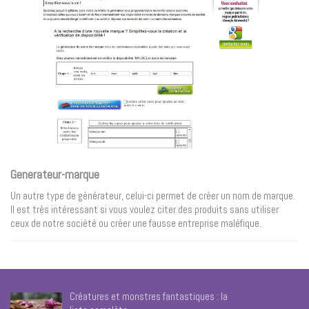
Generateur-marque
Un autre type de générateur, celui-ci permet de créer un nom de marque.
Il est très intéressant si vous voulez citer des produits sans utiliser
ceux de notre société ou créer une fausse entreprise maléfique.
Créatures et monstres fantastiques : la