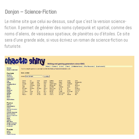
Donjon – Science-Fiction
Le même site que celui au-dessus, sauf que c’est la version science-
fiction. Il permet de générer des noms cyberpunk et spatial, comme des
noms d’aliens, de vaisseaux spatiaux, de planètes ou d’étoiles. Ce site
sera d’une grande aide, si vous écrivez un roman de science-fiction ou
futuriste.