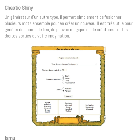
Chaotic Shiny
Un générateur d’un autre type, il permet simplement de fusionner
plusieurs mots ensemble pour en créer un nouveau. Il est très utile pour
générer des noms de lieu, de pouvoir magique ou de créatures toutes
droites sorties de votre imagination.
Ismu