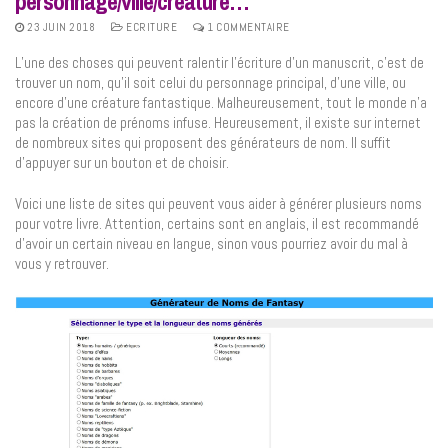
personnage/ville/créature…
23 JUIN 2018
ECRITURE
1 COMMENTAIRE
L’une des choses qui peuvent ralentir l’écriture d’un manuscrit, c’est de
trouver un nom, qu’il soit celui du personnage principal, d’une ville, ou
encore d’une créature fantastique. Malheureusement, tout le monde n’a
pas la création de prénoms infuse. Heureusement, il existe sur internet
de nombreux sites qui proposent des générateurs de nom. Il suffit
d’appuyer sur un bouton et de choisir.
Voici une liste de sites qui peuvent vous aider à générer plusieurs noms
pour votre livre. Attention, certains sont en anglais, il est recommandé
d’avoir un certain niveau en langue, sinon vous pourriez avoir du mal à
vous y retrouver.