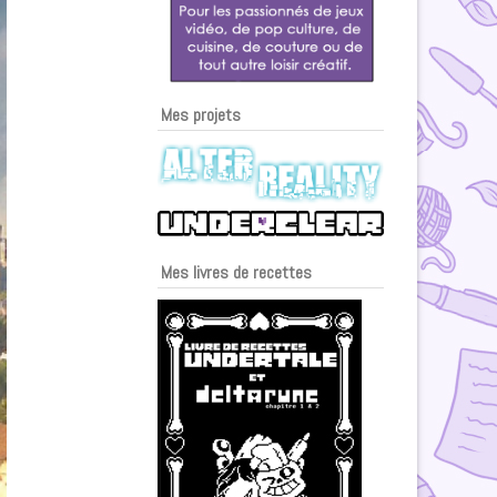
Mes projets
Mes livres de recettes