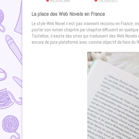
La place des Web Novels en France
Le style Web Novel n’est pas vraiment reconnu en France, on
poster son roman chapitre par chapitre diffusent en quelque
Toutefois, il existe des sites qui traduisent des Web Novels 
encore de pure plateforme avec comme objectif de faire du W