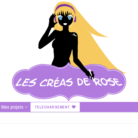
Mes projets
TELECHARGEMENT