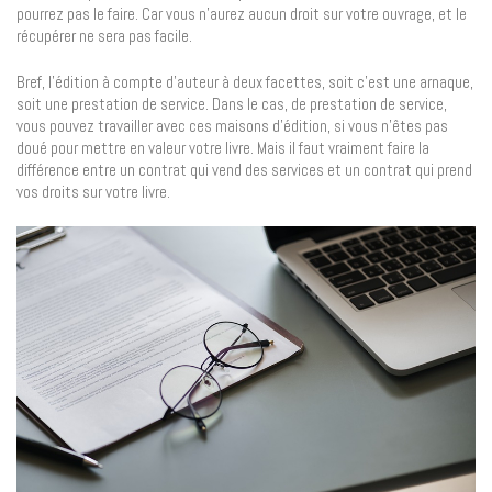
pourrez pas le faire. Car vous n’aurez aucun droit sur votre ouvrage, et le
récupérer ne sera pas facile.
Bref, l’édition à compte d’auteur à deux facettes, soit c’est une arnaque,
soit une prestation de service. Dans le cas, de prestation de service,
vous pouvez travailler avec ces maisons d’édition, si vous n’êtes pas
doué pour mettre en valeur votre livre. Mais il faut vraiment faire la
différence entre un contrat qui vend des services et un contrat qui prend
vos droits sur votre livre.