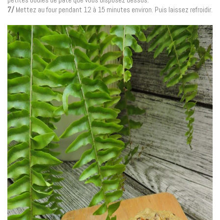
7/
Mettez au four pendant 12 à 15 minutes environ. Puis laissez refroidir.