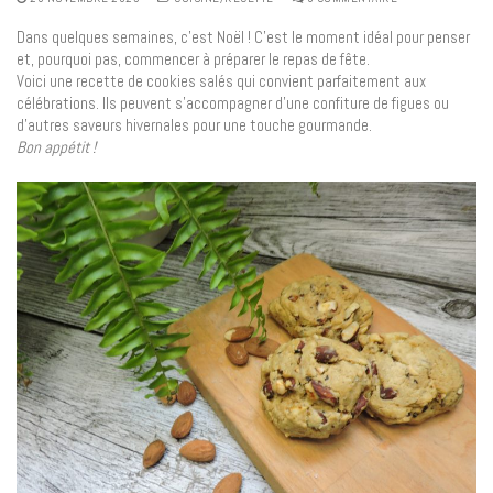
Dans quelques semaines, c’est Noël ! C’est le moment idéal pour penser
et, pourquoi pas, commencer à préparer le repas de fête.
Voici une recette de cookies salés qui convient parfaitement aux
célébrations. Ils peuvent s’accompagner d’une confiture de figues ou
d’autres saveurs hivernales pour une touche gourmande.
Bon appétit !