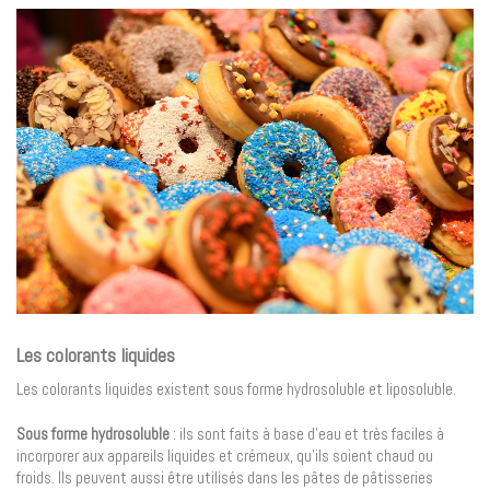
Les colorants liquides
Les colorants liquides existent sous forme hydrosoluble et liposoluble.
Sous forme hydrosoluble
: ils sont faits à base d’eau et très faciles à
incorporer aux appareils liquides et crémeux, qu’ils soient chaud ou
froids. Ils peuvent aussi être utilisés dans les pâtes de pâtisseries