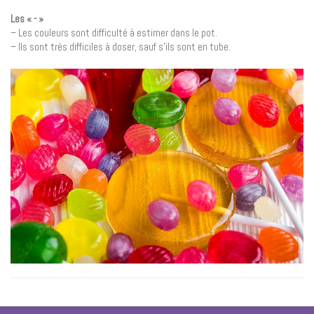
Les « - »
– Les couleurs sont difficulté à estimer dans le pot.
– Ils sont très difficiles à doser, sauf s’ils sont en tube.