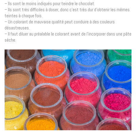
– Ils sont le moins indiqués pour teindre le chocolat.
– Ils sont très difficiles à doser, donc c’est très dur d’obtenir les mêmes
teintes à chaque fois.
– Un colorant de mauvaise qualité peut conduire à des couleurs
désastreuses.
– Il faut diluer au préalable le colorant avant de l’incorporer dans une pâte
sèche.