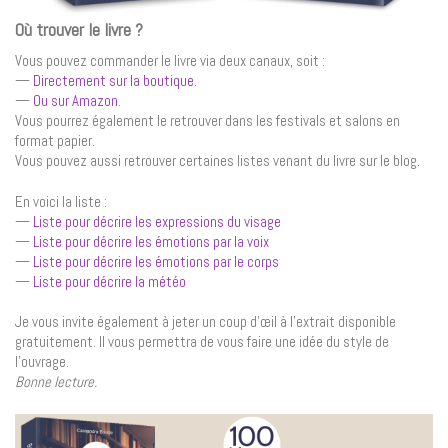
Où trouver le livre ?
Vous pouvez commander le livre via deux canaux, soit :
—
Directement sur la boutique
.
—
Ou sur Amazon
.
Vous pourrez également le retrouver dans les festivals et salons en
format papier.
Vous pouvez aussi retrouver certaines listes venant du livre sur le blog.
En voici la liste :
—
Liste pour décrire les expressions du visage
—
Liste pour décrire les émotions par la voix
—
Liste pour décrire les émotions par le corps
—
Liste pour décrire la météo
Je vous invite également à jeter un coup d’œil à l’extrait disponible
gratuitement. Il vous permettra de vous faire une idée du style de
l’ouvrage.
Bonne lecture.