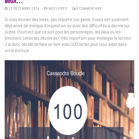
lieux…
13 DÉCEMBRE 2024
MES LIVRES
0 COMMENTAIRE
Si vous écrivez des livres, peu importe son genre, il vous est surement
déjà arrivé de manque d’inspiration ou avoir des difficultés à décrire sur
scène. Pourtant que ce soit pour les personnages, les lieux ou les
émotions savoir les décrire est très important pour immerger le lecteur.
J’ai donc décidé de faire un livre avec 100 listes pour vous aider dans
votre écriture.