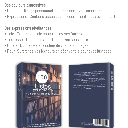
Des couleurs expressives
• Nuances : Rouge passionnel, bleu apaisant, vert émeraude…
• Expressions : Couleurs associées aux sentiments, aux événements…
Des expressions révélatrices
• Joie : Exprimez la joie sous toutes ses formes.
• Tristesse : Traduisez la tristesse avec sensibilité.
• Colère : Donnez vie à la colère de vos personnages.
• Peur : Surprenez vos lecteurs en décrivant la peur avec justesse.