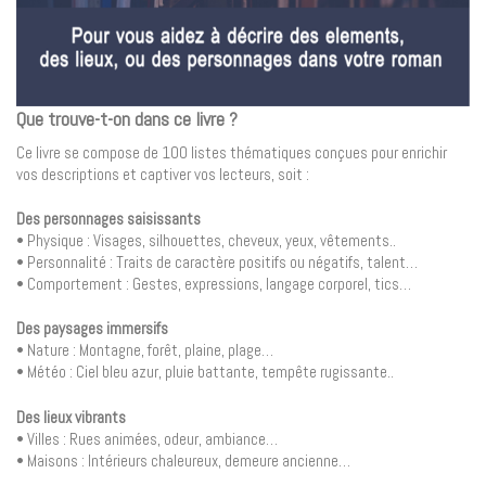
Que trouve-t-on dans ce livre ?
Ce livre se compose de 100 listes thématiques conçues pour enrichir
vos descriptions et captiver vos lecteurs, soit :
Des personnages saisissants
• Physique : Visages, silhouettes, cheveux, yeux, vêtements..
• Personnalité : Traits de caractère positifs ou négatifs, talent…
• Comportement : Gestes, expressions, langage corporel, tics…
Des paysages immersifs
• Nature : Montagne, forêt, plaine, plage…
• Météo : Ciel bleu azur, pluie battante, tempête rugissante..
Des lieux vibrants
• Villes : Rues animées, odeur, ambiance…
• Maisons : Intérieurs chaleureux, demeure ancienne…