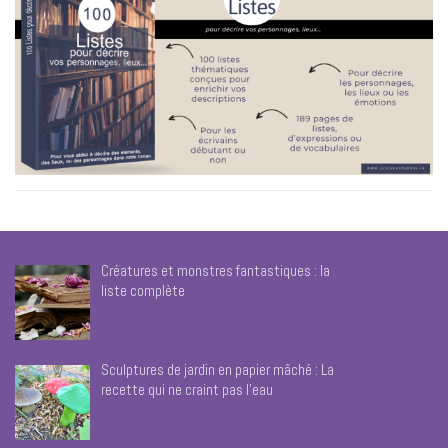
Créatures et monstres fantastiques : la
liste complète
Sculptures de jardin en papier mâché : La
recette qui ne craint pas l’eau