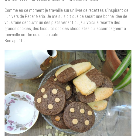
Comme en ce moment je travaille sur un livre de recettes s’inspirant de
l’univers de Paper Mario. Je me suis dit que ce serait une bonne idée de
vous faire découvrir un des plats venant du jeu. Voici la recette des
grands cookies, des biscuits cookies chocolatés qui accompagnent à
merveille un thé ou un bon café.
Bon appétit.