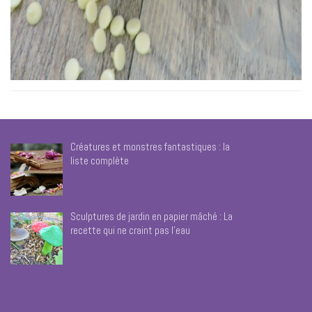
Créatures et monstres fantastiques : la
liste complète
Sculptures de jardin en papier mâché : La
recette qui ne craint pas l’eau