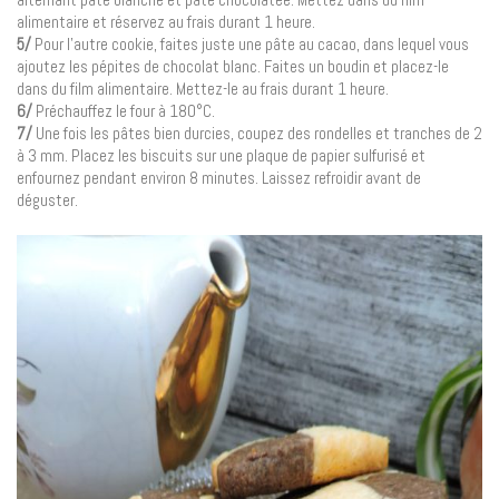
alimentaire et réservez au frais durant 1 heure.
5/
Pour l’autre cookie, faites juste une pâte au cacao, dans lequel vous
ajoutez les pépites de chocolat blanc. Faites un boudin et placez-le
dans du film alimentaire. Mettez-le au frais durant 1 heure.
6/
Préchauffez le four à 180°C.
7/
Une fois les pâtes bien durcies, coupez des rondelles et tranches de 2
à 3 mm. Placez les biscuits sur une plaque de papier sulfurisé et
enfournez pendant environ 8 minutes. Laissez refroidir avant de
déguster.