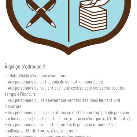
À qui ça s’adresse ?
Le NaNoWriMo s’adresse avant tout :
– Aux personnes qui ont besoin de se motiver pour écrire.
– Aux personnes qui veulent avoir une excuse pour consacrer tout leur
temps à l’écriture.
– Aux personnes qui se sentent souvent isolées dans leur activité
d’écriture.
– Aux personnes qui ne veulent pas se mettre une trop grande pression
sur les épaules (le but, c’est d’écrire, même si c’est juste, 5 000 mots.)
– Aux personnes qui veulent se mettre la pression et aiment les
challenges (50 000 mots, c’est énorme.)
– Aux personnes qui ne sont pas perfectionnistes.