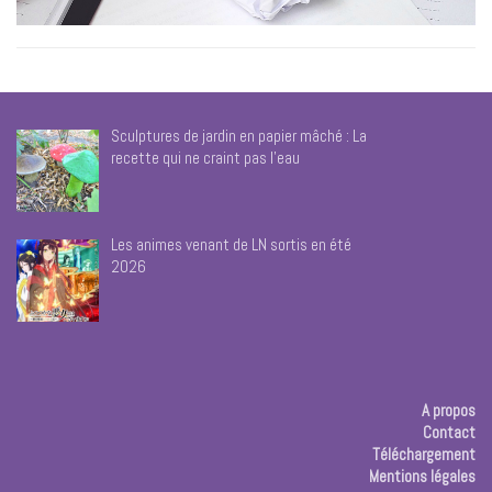
Sculptures de jardin en papier mâché : La
recette qui ne craint pas l’eau
Les animes venant de LN sortis en été
2026
A propos
Contact
Téléchargement
Mentions légales