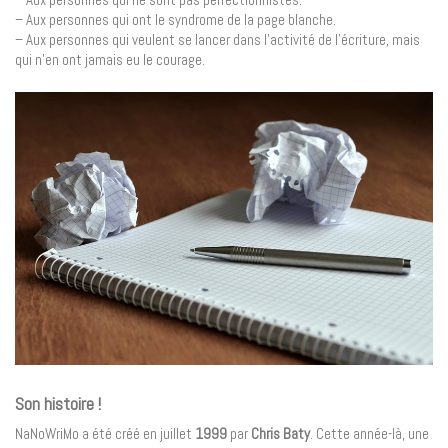
– Aux personnes qui ont le syndrome de la page blanche.
– Aux personnes qui veulent se lancer dans l’activité de l’écriture, mais
qui n’en ont jamais eu le courage.
Son histoire !
NaNoWriMo a été créé en juillet
1999
par
Chris Baty
. Cette année-là, une