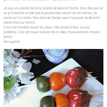
Je suis une grande fan de la License de Monster Hunter. Donc dès que j’ai
vu qu’il existait un plat que je pouvais faire venant de cet univers, j’ai
sauté sur l’occasion. Voici donc les Dango Lapin s’inspirant de Monster
Hunter Rise sur Switch.
C’est une friandise venant du Japon, très simple à faire. Le seul
problème, c’est de trouver la farine de riz. Mais, heureusement internet
existe.
Bon appétit.