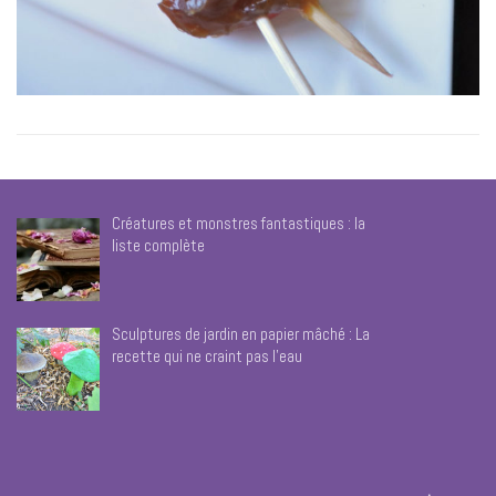
Créatures et monstres fantastiques : la
liste complète
Sculptures de jardin en papier mâché : La
recette qui ne craint pas l’eau