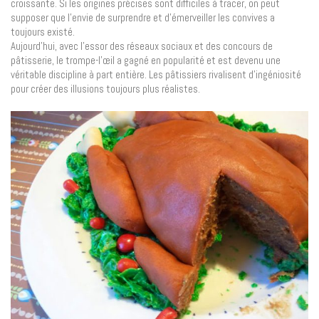
croissante. Si les origines précises sont difficiles à tracer, on peut
supposer que l’envie de surprendre et d’émerveiller les convives a
toujours existé.
Aujourd’hui, avec l’essor des réseaux sociaux et des concours de
pâtisserie, le trompe-l’œil a gagné en popularité et est devenu une
véritable discipline à part entière. Les pâtissiers rivalisent d’ingéniosité
pour créer des illusions toujours plus réalistes.