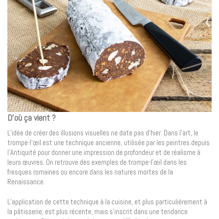
D’où ça vient ?
L’idée de créer des illusions visuelles ne date pas d’hier. Dans l’art, le
trompe-l’œil est une technique ancienne, utilisée par les peintres depuis
l’Antiquité pour donner une impression de profondeur et de réalisme à
leurs œuvres. On retrouve des exemples de trompe-l’œil dans les
fresques romaines ou encore dans les natures mortes de la
Renaissance.
L’application de cette technique à la cuisine, et plus particulièrement à
la pâtisserie, est plus récente, mais s’inscrit dans une tendance