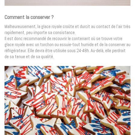
Comment la conserver ?
Malheureusement, la glace royale croûte et durcit au contact de l’air très
rapidement, peu importe sa consistance.
Il est donc recommandé de recouvrir le contenant où se trouve votre
glace royale avec un torchon ou essuie-tout humide et de la conserver au
réfrigérateur. Elle devra être utilisée sous 24-48h. Au-delà, elle perdrait
de sa tenue et de sa qualité.