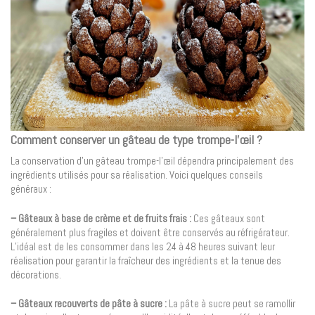
Comment conserver un gâteau de type trompe-l’œil ?
La conservation d’un gâteau trompe-l’œil dépendra principalement des
ingrédients utilisés pour sa réalisation. Voici quelques conseils
généraux :
– Gâteaux à base de crème et de fruits frais :
Ces gâteaux sont
généralement plus fragiles et doivent être conservés au réfrigérateur.
L’idéal est de les consommer dans les 24 à 48 heures suivant leur
réalisation pour garantir la fraîcheur des ingrédients et la tenue des
décorations.
– Gâteaux recouverts de pâte à sucre :
La pâte à sucre peut se ramollir