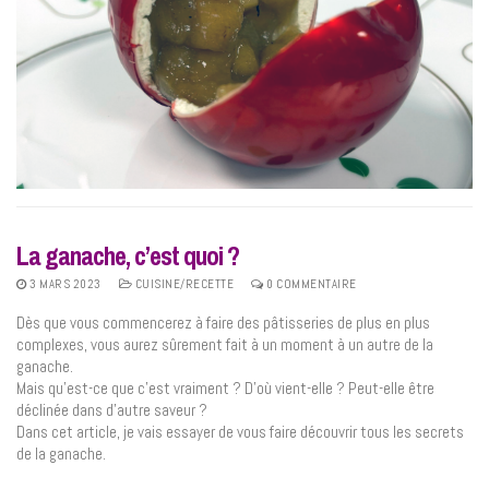
La ganache, c’est quoi ?
3 MARS 2023
CUISINE/RECETTE
0 COMMENTAIRE
Dès que vous commencerez à faire des pâtisseries de plus en plus
complexes, vous aurez sûrement fait à un moment à un autre de la
ganache.
Mais qu’est-ce que c’est vraiment ? D’où vient-elle ? Peut-elle être
déclinée dans d’autre saveur ?
Dans cet article, je vais essayer de vous faire découvrir tous les secrets
de la ganache.