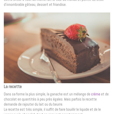
d’innombrable gâteau, dessert et friandise.
La recette
Dans sa forme la plus simple, la ganache est un mélange de
crème
et de
chocolat en quantités à peu près égales. Mais parfois la recette
demande de rajouter du lait ou du beurre.
La recette est très simple, il suffit de faire bouillir le liquide et de le