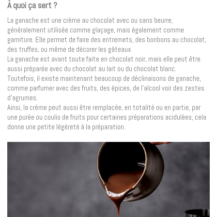
À quoi ça sert ?
La ganache est une crème au chocolat avec ou sans beurre,
généralement utilisée comme glaçage, mais également comme
garniture. Elle permet de faire des entremets, des bonbons au chocolat,
des truffes, ou même de décorer les gâteaux.
La ganache est avant toute faite en chocolat noir, mais elle peut être
aussi préparée avec du chocolat au lait ou du chocolat blanc.
Toutefois, il existe maintenant beaucoup de déclinaisons de ganache,
comme parfumer avec des fruits, des épices, de l’alcool voir des zestes
d’agrumes.
Ainsi, la crème peut aussi être remplacée, en totalité ou en partie, par
une purée ou coulis de fruits pour certaines préparations acidulées, cela
donne une petite légèreté à la préparation.