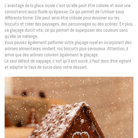
L’avantage de la glace royale c’est qu’elle peut être colorée et avoir une
consistance aussi fluide qu’épaisse. Ce qui permet de l’utiliser sous
différente forme. Elle peut ainsi être utilisée pour dessiner sur les
biscuits et créer des paysages, des personnages ou des scènes. En plus,
ce glaçage durcit vite, ce qui permet de superposer des couleurs sans
qu’elle se mélange.
Vous pouvez également parfumer votre glaçage royal en incorporant des
arômes alimentaires rendant vos biscuits plus savoureux. Attention, il
arrive que des arômes colorent également le glaçage.
Le seul défaut de nappage, c’est qu’il est sucré, il faut donc être vigilant
et adapter le taux de sucre dans votre dessert.