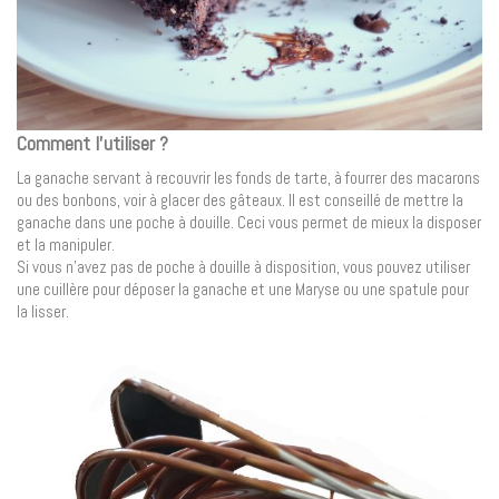
Comment l’utiliser ?
La ganache servant à recouvrir les fonds de tarte, à fourrer des macarons
ou des bonbons, voir à glacer des gâteaux. Il est conseillé de mettre la
ganache dans une poche à douille. Ceci vous permet de mieux la disposer
et la manipuler.
Si vous n’avez pas de poche à douille à disposition, vous pouvez utiliser
une cuillère pour déposer la ganache et une Maryse ou une spatule pour
la lisser.