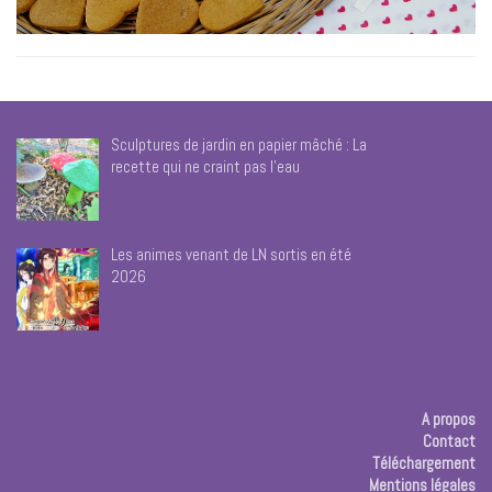
Sculptures de jardin en papier mâché : La
recette qui ne craint pas l’eau
Les animes venant de LN sortis en été
2026
A propos
Contact
Téléchargement
Mentions légales