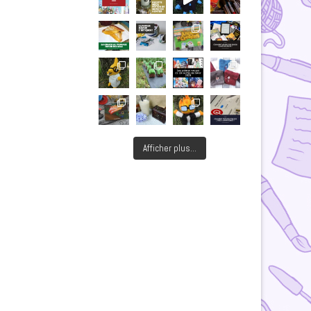
Afficher plus...