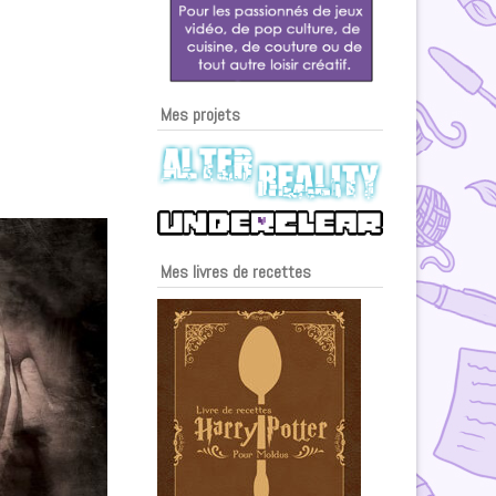
Mes projets
Mes livres de recettes