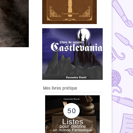
Mes livres pratique