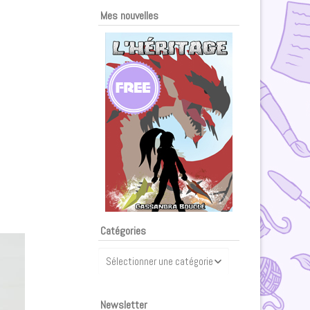
Mes nouvelles
Catégories
Catégories
Newsletter