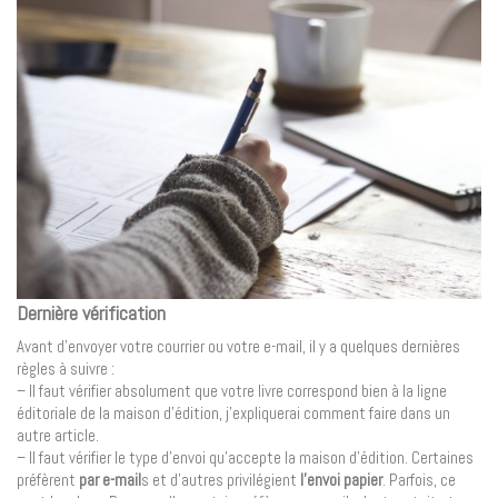
Dernière vérification
Avant d’envoyer votre courrier ou votre e-mail, il y a quelques dernières
règles à suivre :
– Il faut vérifier absolument que votre livre correspond bien à la ligne
éditoriale de la maison d’édition, j’expliquerai comment faire dans un
autre article.
– Il faut vérifier le type d’envoi qu’accepte la maison d’édition. Certaines
préfèrent
par e-mail
s et d’autres privilégient
l’envoi papier
. Parfois, ce