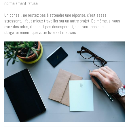
normalement refusé.
Un conseil, ne restez pas à attendre une réponse, c’est assez
stressant. Il faut mieux travailler sur un autre projet. De même, si vous
avez des refus, il ne faut pas désespérer. Ça ne veut pas dire
obligatoirement que votre livre est mauvais.