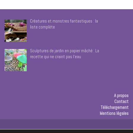
Créatures et monstres fantastiques : la
liste complète
Sculptures de jardin en papier mâché : La
recette qui ne craint pas l’eau
A propos
Contact
Téléchargement
Mentions légales
Publicité