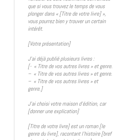
que si vous trouvez le temps de vous
plonger dans « [Titre de votre livre] »,
vous pourrez bien y trouver un certain
intérêt.
[Votre présentation]
J’ai déjà publié plusieurs livres :
[- « Titre de vos autres livres » et genre.
– « Titre de vos autres livres » et genre.
– « Titre de vos autres livres » et
genre.]
J’ai choisi votre maison d’édition, car
[donner une explication]
[Titre de votre livre] est un roman [le
genre du livre], racontant l’histoire [bref