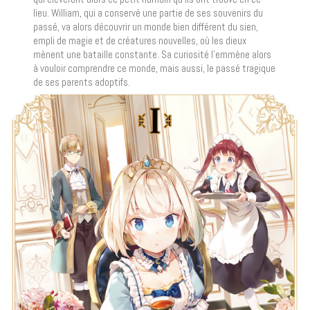
lieu. William, qui a conservé une partie de ses souvenirs du
passé, va alors découvrir un monde bien différent du sien,
empli de magie et de créatures nouvelles, où les dieux
mènent une bataille constante. Sa curiosité l’emmène alors
à vouloir comprendre ce monde, mais aussi, le passé tragique
de ses parents adoptifs.