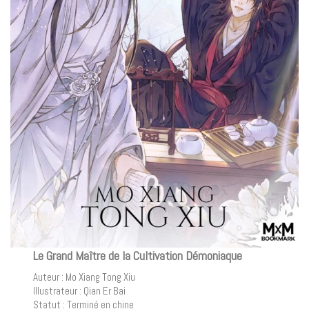
Le Grand Maître de la Cultivation Démoniaque
Auteur : Mo Xiang Tong Xiu
Illustrateur : Qian Er Bai
Statut : Terminé en chine