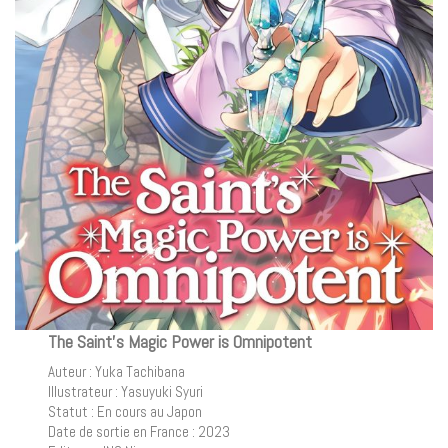
The Saint’s Magic Power is Omnipotent
Auteur : Yuka Tachibana
Illustrateur : Yasuyuki Syuri
Statut : En cours au Japon
Date de sortie en France : 2023