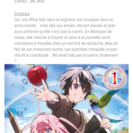
Editeur : JNC Nina
Synopsis
:
Sei, une office lady dans la vingtaine, est invoquée dans un
autre monde… mais dès son arrivée, elle est laissée en plan
sous prétexte qu’elle n’est pas la sainte. En désespoir de
cause, elle cherche à trouver un sens à sa nouvelle vie et
commence à travailler dans un institut de recherche. Mais du
fait de son mana hors norme, son quotidien tranquille va bien
vite être chamboulé… Ne serait-elle pas la sainte, finalement
?