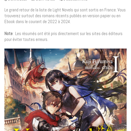
Le grand retour de la liste de Light Novels qui sont sortis en France. Vous
trouverez surtout des romans récents publiés en version papier ou en
Ebook dans le courant de 2022 à 2024.
Note
: Les résumés ont été pris directement sur les sites des éditeurs
pour éviter toutes erreurs.