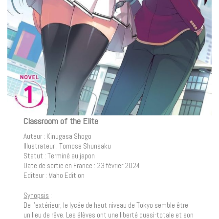
Classroom of the Elite
Auteur : Kinugasa Shogo
Illustrateur : Tomose Shunsaku
Statut : Terminé au japon
Date de sortie en France : 23 février 2024
Editeur : Maho Edition
Synopsis
:
De l’extérieur, le lycée de haut niveau de Tokyo semble être
un lieu de rêve. Les élèves ont une liberté quasi-totale et son