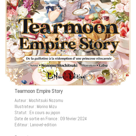
Tearmoon Empire Story
Auteur : Mochitsuki Nozomu
Illustrateur : Morino Mizu
Statut : En cours au japon
Date de sortie en France : 09 février 2024
Editeur : Lanovel-edition