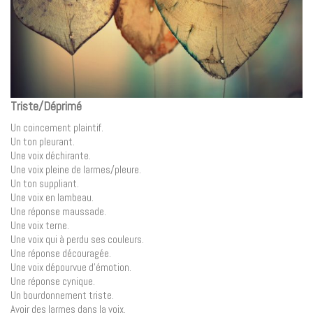
Triste/Déprimé
Un coincement plaintif.
Un ton pleurant.
Une voix déchirante.
Une voix pleine de larmes/pleure.
Un ton suppliant.
Une voix en lambeau.
Une réponse maussade.
Une voix terne.
Une voix qui à perdu ses couleurs.
Une réponse découragée.
Une voix dépourvue d’émotion.
Une réponse cynique.
Un bourdonnement triste.
Avoir des larmes dans la voix.