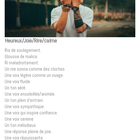
Heureux/Joie/Rire/calme
Ris de soulagement.
Glousse de malice.
Ri maladroitement.
Un rire sonna comme des cloches
Une voix légère comme un nuage.
Une voix fluide.
Un ton aéré.
Une voix ensoleillée/animée.
Un ton plein d’entrain.
Une voix sympathique.
Une voix qui inspire confiance.
Une voix sereine.
Un ton mélodieux.
Une réponse pleine de joie.
Une voix réjouissante.