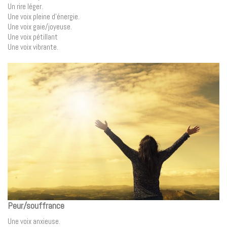
Un rire léger.
Une voix pleine d’énergie.
Une voix gaie/joyeuse.
Une voix pétillant
Une voix vibrante.
Peur/souffrance
Une voix anxieuse.