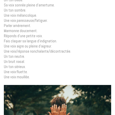
Sa voix sonnée pleine d’amertume.
Un ton sombre.
Une voix mélancolique.
Une voix paresseuse/fatiguer.
Parler amèrement.
Marmonne doucement.
Réponds d’une petite voix.
Fais claquer sa langue d’indignation.
Une voix aigre ou pleine d’aigreur.
Une voix/réponse nonchalante/décontractée.
Un ton neutre.
Un bruit nasal.
Un ton sérieux.
Une voix fluette.
Une voix mouillée.