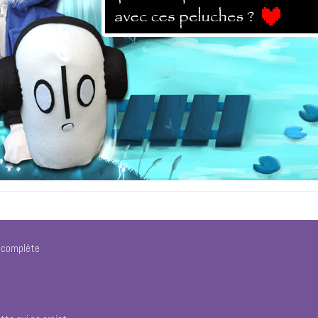
e complète