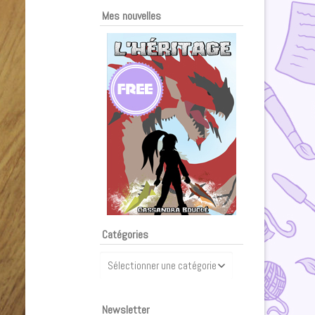
Mes nouvelles
Catégories
Catégories
Newsletter