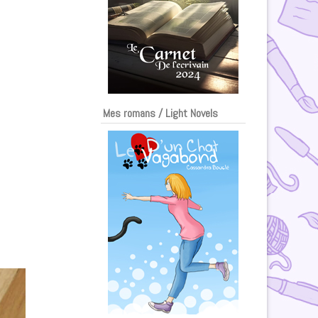
Mes romans / Light Novels