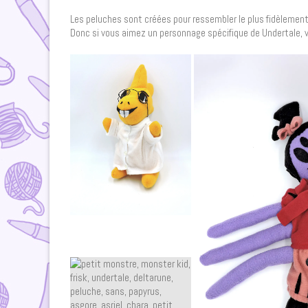
Les peluches sont créées pour ressembler le plus fidèlement 
Donc si vous aimez un personnage spécifique de Undertale,