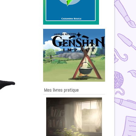
Mes livres pratique