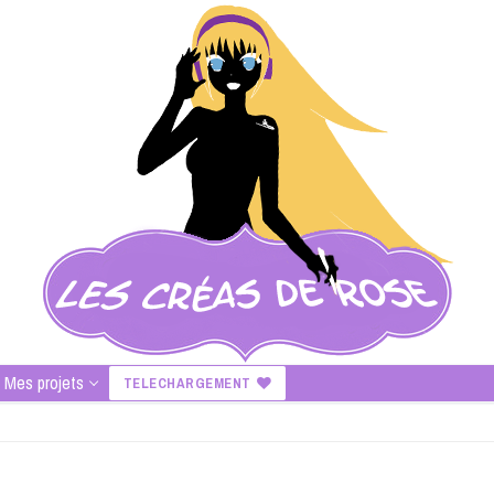
Mes projets
TELECHARGEMENT