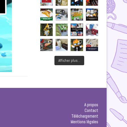
Afficher plus...
A propos
Contact
Téléchargement
Mentions légales