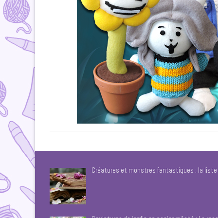
Créatures et monstres fantastiques : la list