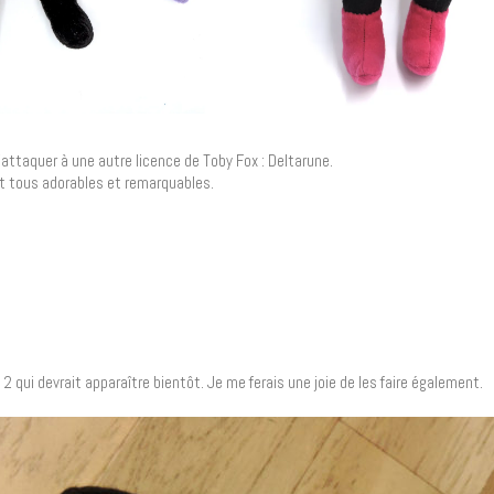
’attaquer à une autre licence de Toby Fox : Deltarune.
nt tous adorables et remarquables.
2 qui devrait apparaître bientôt. Je me ferais une joie de les faire également.