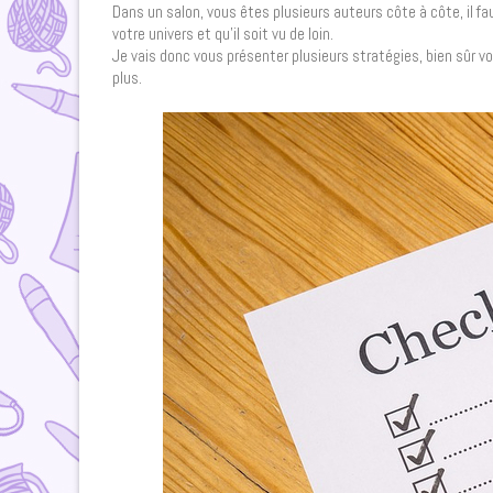
Dans un salon, vous êtes plusieurs auteurs côte à côte, il fau
votre univers et qu’il soit vu de loin.
Je vais donc vous présenter plusieurs stratégies, bien sûr vou
plus.