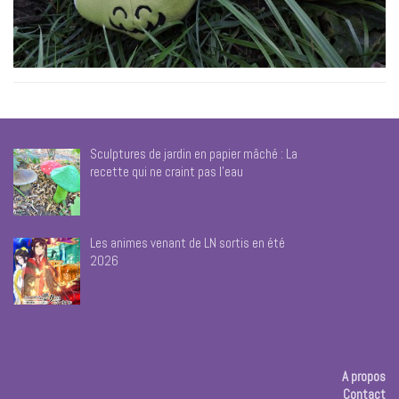
Sculptures de jardin en papier mâché : La
recette qui ne craint pas l’eau
Les animes venant de LN sortis en été
2026
A propos
Contact