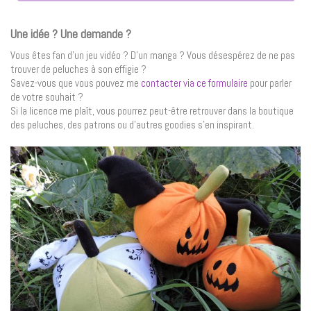
Une idée ? Une demande ?
Vous êtes fan d’un jeu vidéo ? D’un manga ? Vous désespérez de ne pas
trouver de peluches à son effigie ?
Savez-vous que vous pouvez me
contacter via ce formulaire
pour parler
de votre souhait ?
Si la licence me plaît, vous pourrez peut-être retrouver dans la boutique
des peluches, des patrons ou d’autres goodies s’en inspirant.