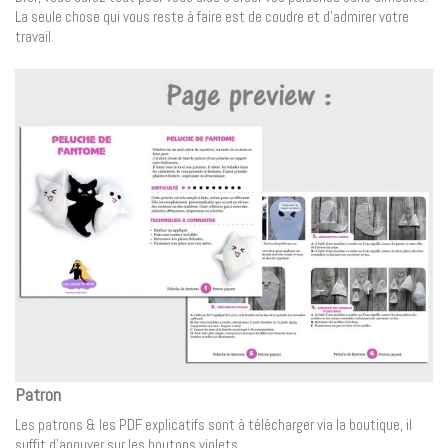
La seule chose qui vous reste à faire est de coudre et d’admirer votre
travail.
Patron
Les patrons & les PDF explicatifs sont à télécharger via la boutique, il
suffit d’appuyer sur les boutons violets.