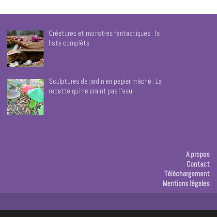
Créatures et monstres fantastiques : la
liste complète
Sculptures de jardin en papier mâché : La
recette qui ne craint pas l’eau
A propos
Contact
Téléchargement
Mentions légales
Publicité