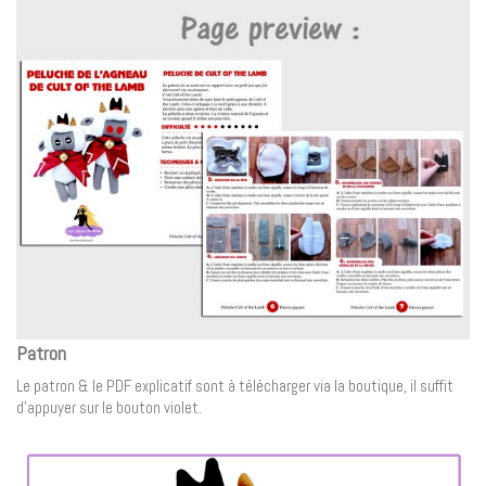
Patron
Le patron & le PDF explicatif sont à télécharger via la boutique, il suffit
d’appuyer sur le bouton violet.