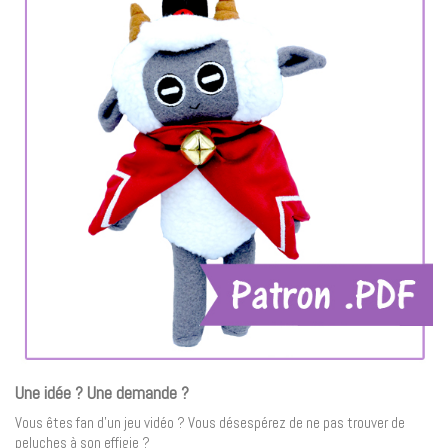
Une idée ? Une demande ?
Vous êtes fan d’un jeu vidéo ? Vous désespérez de ne pas trouver de
peluches à son effigie ?