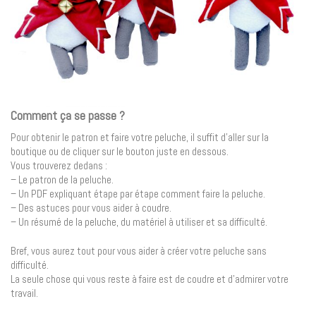
Comment ça se passe ?
Pour obtenir le patron et faire votre peluche, il suffit d’aller sur la
boutique ou de cliquer sur le bouton juste en dessous.
Vous trouverez dedans :
– Le patron de la peluche.
– Un PDF expliquant étape par étape comment faire la peluche.
– Des astuces pour vous aider à coudre.
– Un résumé de la peluche, du matériel à utiliser et sa difficulté.
Bref, vous aurez tout pour vous aider à créer votre peluche sans
difficulté.
La seule chose qui vous reste à faire est de coudre et d’admirer votre
travail.