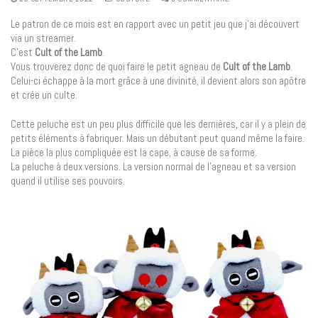
Le patron de ce mois est en rapport avec un petit jeu que j’ai découvert
via un streamer.
C’est
Cult of the Lamb
.
Vous trouverez donc de quoi faire le petit agneau de
Cult of the Lamb
.
Celui-ci échappe à la mort grâce à une divinité, il devient alors son apôtre
et crée un culte.
Cette peluche est un peu plus difficile que les dernières, car il y a plein de
petits éléments à fabriquer. Mais un débutant peut quand même la faire.
La pièce la plus compliquée est la cape, à cause de sa forme.
La peluche à deux versions. La version normal de l’agneau et sa version
quand il utilise ses pouvoirs.