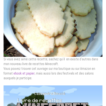
Si vous avez aimé cette recette, sachez qu’il en existe d’autres dans
mon nouveau livre de recettes Minecraft.
Vous pouvez trouver cet ouvrage sur ma boutique ou sur Amazon en
format
ebook et papier
, mais aussi lors des festivals et des salons
auxquels je participe.