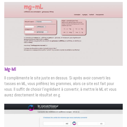
Mg-Ml
Il complémente le site juste en dessus. Si après avoir converti les
tasses en ML, vous préférez les grammes, alors ce site est fait pour
vous. Il suffit de choisir l’ingrédient à convertir, à mettre le ML et vous
aurez directement le résultat en g.