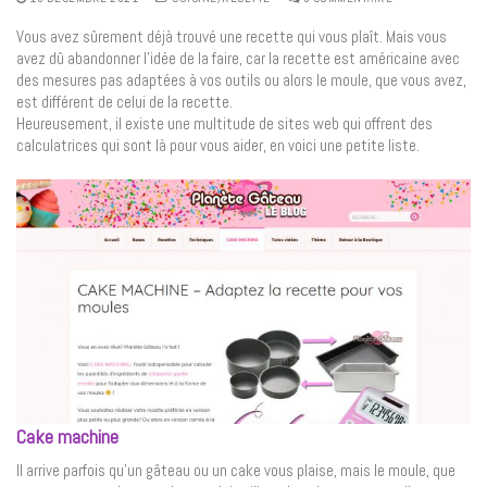
Vous avez sûrement déjà trouvé une recette qui vous plaît. Mais vous
avez dû abandonner l’idée de la faire, car la recette est américaine avec
des mesures pas adaptées à vos outils ou alors le moule, que vous avez,
est différent de celui de la recette.
Heureusement, il existe une multitude de sites web qui offrent des
calculatrices qui sont là pour vous aider, en voici une petite liste.
Cake machin
e
Il arrive parfois qu’un gâteau ou un cake vous plaise, mais le moule, que