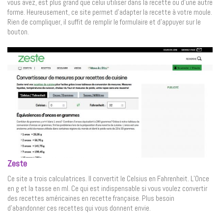
vous avez, est plus grand que celui utiliser dans la recette ou d’une autre
forme. Heureusement, ce site permet d’adapter la recette à votre moule.
Rien de compliquer, il suffit de remplir le formulaire et d’appuyer sur le
bouton.
Zeste
Ce site a trois calculatrices. Il convertit le Celsius en Fahrenheit. L’Once
en g et la tasse en ml. Ce qui est indispensable si vous voulez convertir
des recettes américaines en recette française. Plus besoin
d’abandonner ces recettes qui vous donnent envie.