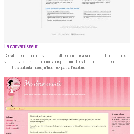
Le convertisseur
Ce site permet de convertir les ML en cuillère à soupe. C’est très utile si
vous n’avez pas de balance à disposition. Le site offre également
d’autres calculatrices, n’hésitez pas à l’explorer.