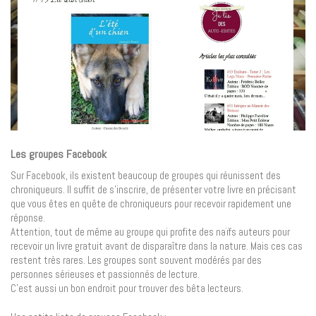
Les groupes Facebook
Sur Facebook, ils existent beaucoup de groupes qui réunissent des
chroniqueurs. Il suffit de s’inscrire, de présenter votre livre en précisant
que vous êtes en quête de chroniqueurs pour recevoir rapidement une
réponse.
Attention, tout de même au groupe qui profite des naïfs auteurs pour
recevoir un livre gratuit avant de disparaître dans la nature. Mais ces cas
restent très rares. Les groupes sont souvent modérés par des
personnes sérieuses et passionnés de lecture.
C’est aussi un bon endroit pour trouver des bêta lecteurs.