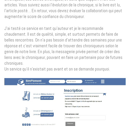
articles. Vous suivrez aussi l’évolution de la chronique, si le livre est lu,
l’article posté… En retour, vous devrez évaluer la collaboration qui peut
augmenter le score de confiance du chroniqueur.
J’ai testé ce service en tant qu’auteur et je le recommande
chaudement. Il est de qualité, simple, et surtout permets de faire de
belles rencontres. On n’a pas besoin d’attendre des semaines pour une
réponse et c’est vraiment facile de trouver des chroniqueurs selon le
genre de notre livre. En plus, la messagerie privée permet de créer des
liens avec le chroniqueur, pouvant en faire un partenaire pour de futures
chroniques.
Un service qu’il n’existait pas avant et on se demande pourquoi.