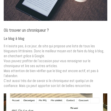
Où trouver un chroniqueur ?
Le blog à blog
Il n’existe pas, à ce jour, de site qui propose une liste de tous les
blogueurs littéraires. Donc le meilleur moyen est de faire du blog à blog,
en cherchant grâce à Google.
Vous pouvez profiter de l’occasion pour vous renseigner sur le
chroniqueur et lire ses autres articles.
Mais attention de bien vérifier que le blog est encore actif, et pas à
l’abandon.
C’est aussi très dur de savoir si le chroniqueur est quelqu’un de
confiance. Mais ça peut apporter son lot de belles rencontres.