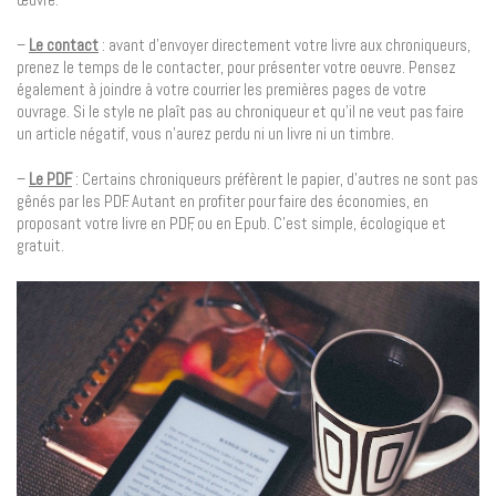
–
Le contact
: avant d’envoyer directement votre livre aux chroniqueurs,
prenez le temps de le contacter, pour présenter votre oeuvre. Pensez
également à joindre à votre courrier les premières pages de votre
ouvrage. Si le style ne plaît pas au chroniqueur et qu’il ne veut pas faire
un article négatif, vous n’aurez perdu ni un livre ni un timbre.
–
Le PDF
: Certains chroniqueurs préfèrent le papier, d’autres ne sont pas
gênés par les PDF. Autant en profiter pour faire des économies, en
proposant votre livre en PDF, ou en Epub. C’est simple, écologique et
gratuit.