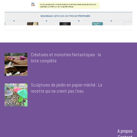
Créatures et monstres fantastiques : la
liste complète
Sculptures de jardin en papier mâché : La
recette qui ne craint pas l’eau
A propos