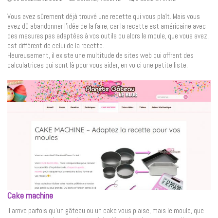
Vous avez sûrement déjà trouvé une recette qui vous plaît. Mais vous
avez dû abandonner l’idée de la faire, car la recette est américaine avec
des mesures pas adaptées à vos outils ou alors le moule, que vous avez,
est différent de celui de la recette.
Heureusement, il existe une multitude de sites web qui offrent des
calculatrices qui sont là pour vous aider, en voici une petite liste.
Cake machin
e
Il arrive parfois qu’un gâteau ou un cake vous plaise, mais le moule, que