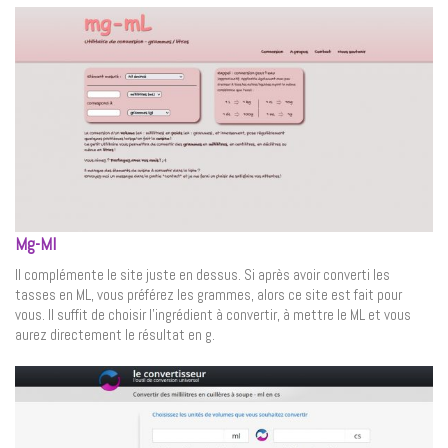
Mg-Ml
Il complémente le site juste en dessus. Si après avoir converti les
tasses en ML, vous préférez les grammes, alors ce site est fait pour
vous. Il suffit de choisir l’ingrédient à convertir, à mettre le ML et vous
aurez directement le résultat en g.