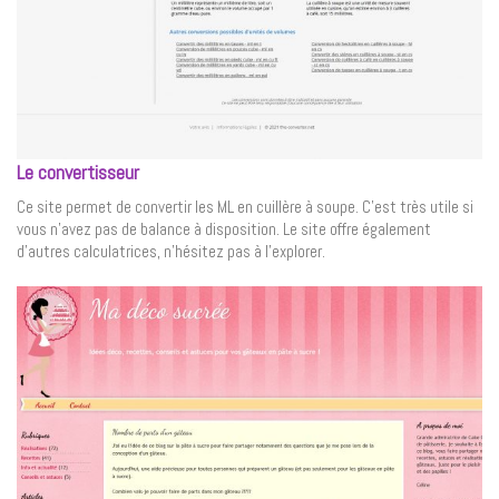
Le convertisseur
Ce site permet de convertir les ML en cuillère à soupe. C’est très utile si
vous n’avez pas de balance à disposition. Le site offre également
d’autres calculatrices, n’hésitez pas à l’explorer.