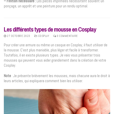
– Finition nécessaire :
Les pièces imprimées nécessitent souvent un
ponçage, un apprêt et une peinture pour un rendu optimal.
Les différents types de mousse en Cosplay
27 OCTOBRE 2023
COSPLAY
0 COMMENTAIRE
Pour créer une armure ou même un casque en Cosplay, il faut utiliser de
la mousse. C’est plus maniable, plus léger et facile à transformer.
Toutefois, il en existe plusieurs types. Je vais vous présenter trois
mousses qui peuvent vous aider grandement dans la création de votre
Cosplay.
Note
: Je présente brièvement les mousses, mais chacune aura le droit à
leurs articles, qui expliquera comment bien les utiliser.