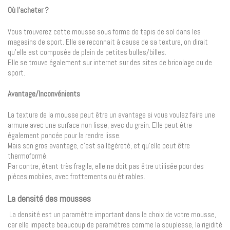
Où l’acheter ?
Vous trouverez cette mousse sous forme de tapis de sol dans les
magasins de sport. Elle se reconnait à cause de sa texture, on dirait
qu’elle est composée de plein de petites bulles/billes.
Elle se trouve également sur internet sur des sites de bricolage ou de
sport.
Avantage/Inconvénients
La texture de la mousse peut être un avantage si vous voulez faire une
armure avec une surface non lisse, avec du grain. Elle peut être
également poncée pour la rendre lisse.
Mais son gros avantage, c’est sa légèreté, et qu’elle peut être
thermoformé.
Par contre, étant très fragile, elle ne doit pas être utilisée pour des
pièces mobiles, avec frottements ou étirables.
La densité des mousses
La densité est un paramètre important dans le choix de votre mousse,
car elle impacte beaucoup de paramètres comme la souplesse, la rigidité