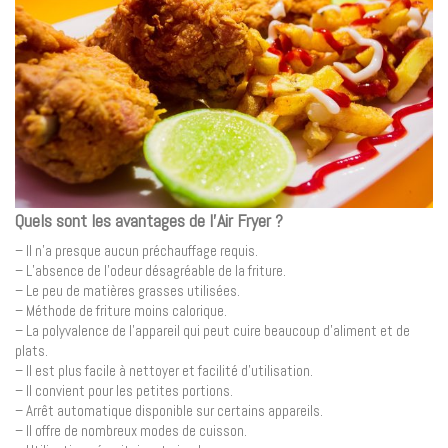
Quels sont les avantages de l’Air Fryer ?
– Il n’a presque aucun préchauffage requis.
– L’absence de l’odeur désagréable de la friture.
– Le peu de matières grasses utilisées.
– Méthode de friture moins calorique.
– La polyvalence de l’appareil qui peut cuire beaucoup d’aliment et de
plats.
– Il est plus facile à nettoyer et facilité d’utilisation.
– Il convient pour les petites portions.
– Arrêt automatique disponible sur certains appareils.
– Il offre de nombreux modes de cuisson.