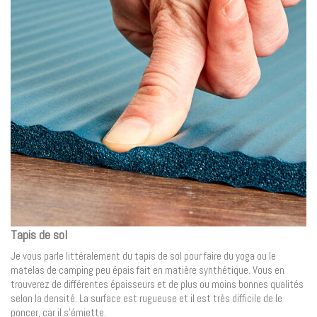
Tapis de sol
Je vous parle littéralement du tapis de sol pour faire du yoga ou le
matelas de camping peu épais fait en matière synthétique. Vous en
trouverez de différentes épaisseurs et de plus ou moins bonnes qualités
selon la densité. La surface est rugueuse et il est très difficile de le
poncer, car il s’émiette.