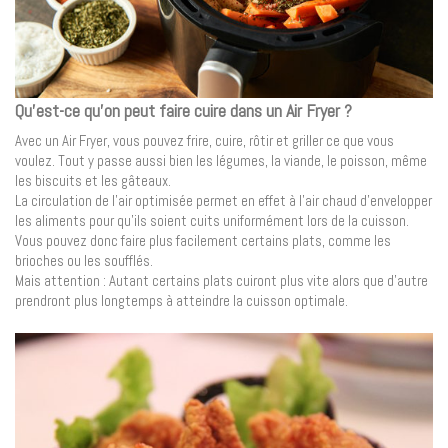
Qu’est-ce qu’on peut faire cuire dans un Air Fryer ?
Avec un Air Fryer, vous pouvez frire, cuire, rôtir et griller ce que vous
voulez. Tout y passe aussi bien les légumes, la viande, le poisson, même
les biscuits et les gâteaux.
La circulation de l’air optimisée permet en effet à l’air chaud d’envelopper
les aliments pour qu’ils soient cuits uniformément lors de la cuisson.
Vous pouvez donc faire plus facilement certains plats, comme les
brioches ou les soufflés.
Mais attention : Autant certains plats cuiront plus vite alors que d’autre
prendront plus longtemps à atteindre la cuisson optimale.