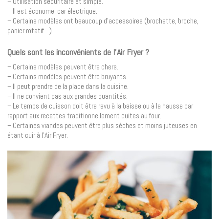
– Utilisation sécuritaire et simple.
– Il est économe, car électrique.
– Certains modèles ont beaucoup d’accessoires (brochette, broche,
panier rotatif…)
Quels sont les inconvénients de l’Air Fryer ?
– Certains modèles peuvent être chers.
– Certains modèles peuvent être bruyants.
– Il peut prendre de la place dans la cuisine.
– Il ne convient pas aux grandes quantités.
– Le temps de cuisson doit être revu à la baisse ou à la hausse par
rapport aux recettes traditionnellement cuites au four.
– Certaines viandes peuvent être plus sèches et moins juteuses en
étant cuir à l’Air Fryer.