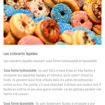
Les colorants liquides
Les colorants liquides existent sous forme hydrosoluble et liposoluble.
Sous forme hydrosoluble
: ils sont faits à base d’eau et très faciles à
incorporer aux appareils liquides et crémeux, qu’ils soient chaud ou
froids. Ils peuvent aussi être utilisés dans les pâtes de pâtisseries
cuites au four. Par contre, s’il vous cherchait à obtenir une couleur vive, il
faudra en mettre un peu plus que la normale, car les gâteaux perdent une
teinte à la cuisson.
Sous forme liposoluble
: Ils sont également faciles à introduire à une