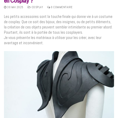
en Cosplay ?
30 MAI 2025
COSPLAY
0 COMMENTAIRE
Les petits accessoires sont la touche finale qui donne vie à un costume
de cosplay. Que ce soit des bijoux, des insignes, ou de petits éléments,
la création de ces objets peuvent sembler intimidante au premier abord.
Pourtant, ils sont à la portée de tous les cosplayers.
Je vous présente les matériaux à utiliser pour les créer, avec leur
avantage et inconvénient.