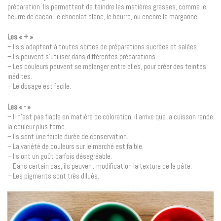
préparation. Ils permettent de teindre les matières grasses, comme le
beurre de cacao, le chocolat blanc, le beurre, ou encore la margarine.
Les « + »
– Ils s’adaptent à toutes sortes de préparations sucrées et salées.
– Ils peuvent s’utiliser dans différentes préparations.
– Les couleurs peuvent se mélanger entre elles, pour créer des teintes
inédites.
– Le dosage est facile.
Les « - »
– Il n’est pas fiable en matière de coloration, il arrive que la cuisson rende
la couleur plus terne.
– Ils sont une faible durée de conservation.
– La variété de couleurs sur le marché est faible.
– Ils ont un goût parfois désagréable.
– Dans certain cas, ils peuvent modification la texture de la pâte.
– Les pigments sont très dilués.