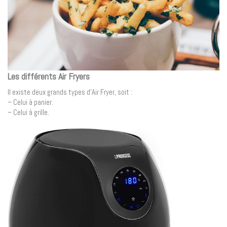
Les différents Air Fryers
Il existe deux grands types d’Air Fryer, soit :
– Celui à panier.
– Celui à grille.