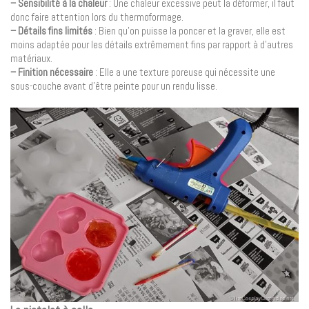
– Sensibilité à la chaleur
: Une chaleur excessive peut la déformer, il faut
donc faire attention lors du thermoformage.
– Détails fins limités
: Bien qu’on puisse la poncer et la graver, elle est
moins adaptée pour les détails extrêmement fins par rapport à d’autres
matériaux.
– Finition nécessaire
: Elle a une texture poreuse qui nécessite une
sous-couche avant d’être peinte pour un rendu lisse.