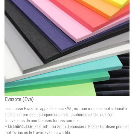
Evazote (Eva)
La mousse Evazote, appelée aussi EVA ; est une mousse haute densité
à cellules fermées, fabriquée sous atmosphère d’azote, que l’on
trouve sous de nombreuses formes comme :
–
La crémousse
: Elle fait 1 ou 2mm d’épaisseur. Elle est utilisée pour les
motifs fins ou le travail avec du worbla