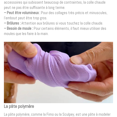
accessoires qui subissent beaucoup de contraintes, la colle chaude
peut ne pas être suffisante à long terme.
– Peut être volumineux :
Pour des collages très précis et minuscules,
l’embout peut être trop gros.
– Brûlures :
Attention aux brûlures si vous touchez la colle chaude.
– Besoin de moule :
Pour certains éléments, il faut mieux utiliser des
moules que les faire à la main.
La pâte polymère
La pâte polymère, comme la Fimo ou la Sculpey, est une pâte à modeler