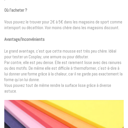
Où l’acheter ?
Vous pouvez le trouver pour 2€ à 5€ dans les magasins de sport comme
intersport ou décathlon. Voir moins chère dans les magasins discount.
Avantage/Inconvénients
Le grand avantage, c’est que cette mousse est très peu chère. Idéal
pour tester un Cosplay, une armure ou pour débuter.
Par contre, elle est peu dense. Elle est rarement lisse avec des rainures
ou des motifs. De même elle est difficile à thermoformer, c’est-à-dire à
lui donner une forme grâce à la chaleur, car il ne garde pas exactement la
forme qu’on lui donne.
Vous pouvez tout de même rendre la surface lisse grâce à diverse
astuce.