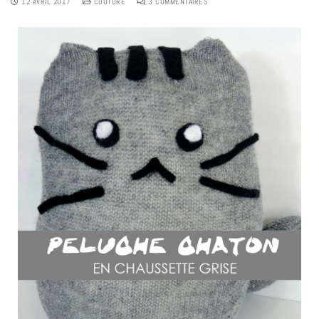
12 AVRIL 2017
COUTURE
3 COMMENTAIRES