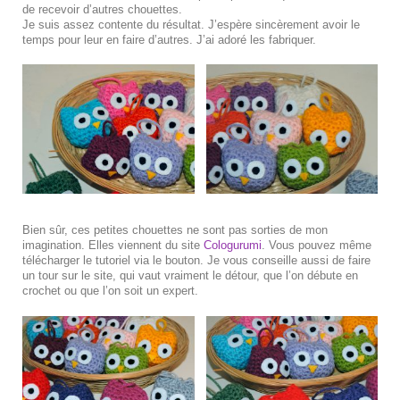
de recevoir d’autres chouettes.
Je suis assez contente du résultat. J’espère sincèrement avoir le
temps pour leur en faire d’autres. J’ai adoré les fabriquer.
Bien sûr, ces petites chouettes ne sont pas sorties de mon
imagination. Elles viennent du site
Cologurumi
. Vous pouvez même
télécharger le tutoriel via le bouton. Je vous conseille aussi de faire
un tour sur le site, qui vaut vraiment le détour, que l’on débute en
crochet ou que l’on soit un expert.