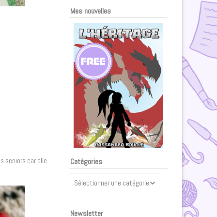
Mes nouvelles
s seniors car elle
Catégories
Catégories
Newsletter