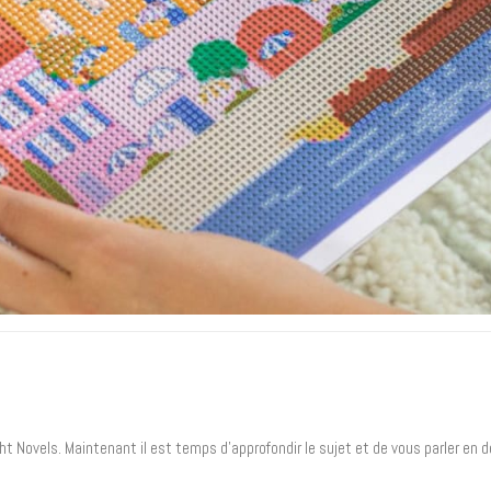
ght Novels. Maintenant il est temps d’approfondir le sujet et de vous parler en 