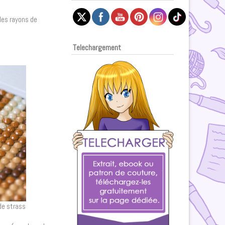
les rayons de
Telechargement
 de strass