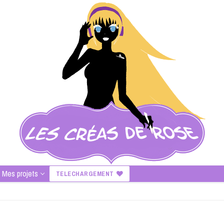
Mes projets
TELECHARGEMENT