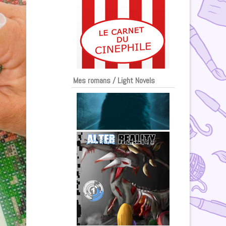
Mes romans / Light Novels