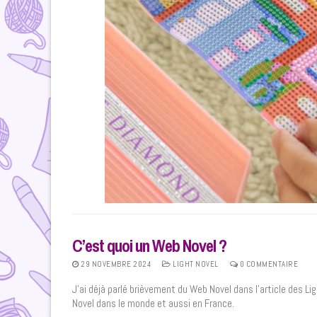
C’est quoi un Web Novel ?
29 NOVEMBRE 2024
LIGHT NOVEL
0 COMMENTAIRE
J’ai déjà parlé brièvement du Web Novel dans l’article des Li
Novel dans le monde et aussi en France.