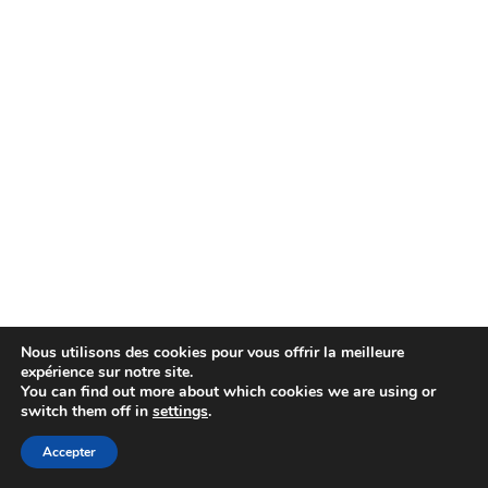
Nous utilisons des cookies pour vous offrir la meilleure
expérience sur notre site.
You can find out more about which cookies we are using or
switch them off in
settings
.
Accepter