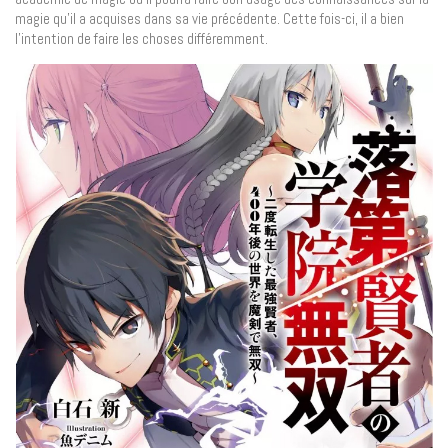
magie qu’il a acquises dans sa vie précédente. Cette fois-ci, il a bien
l’intention de faire les choses différemment.