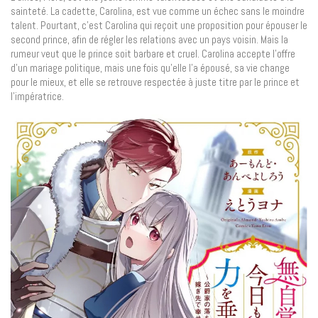
sainteté. La cadette, Carolina, est vue comme un échec sans le moindre
talent. Pourtant, c’est Carolina qui reçoit une proposition pour épouser le
second prince, afin de régler les relations avec un pays voisin. Mais la
rumeur veut que le prince soit barbare et cruel. Carolina accepte l’offre
d’un mariage politique, mais une fois qu’elle l’a épousé, sa vie change
pour le mieux, et elle se retrouve respectée à juste titre par le prince et
l’impératrice.