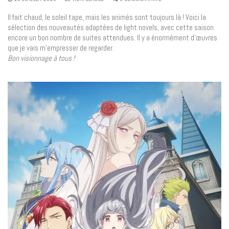
Il fait chaud, le soleil tape, mais les animés sont toujours là ! Voici la
sélection des nouveautés adaptées de light novels, avec cette saison
encore un bon nombre de suites attendues. Il y a énormément d’œuvres
que je vais m’empresser de regarder.
Bon visionnage à tous !