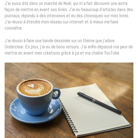
J’ai aussi été dans un marché de Noël, qui m’a fait découvrir une autre
façon de mettre en avant ses livres. J’ai eu beaucoup d’articles dans des
journaux, répondu à des interviews et eu des chroniques sur mes livres.
J’ai réussi à étendre mon réseau sur internet et à mieux me faire
connaître.
J’ai réussi à faire une bande dessinée sur un thème que j’adore :
Underclear. En plus, j’ai eu de bons retours. J’ai enfin dépassé ma peur de
mettre en avant mes créations grâce à ça et ma chaîne YouTube.