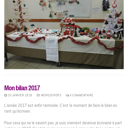
Mon bilan 2017
20 JANVIER 2018
NEWS/DIVERS
0 COMMENTAIRE
L’année 2017 est enfin terminée. C’est le moment de faire le bilan en
tant qu’écrivain.
Pour ceux qui ne le savent pas, je suis vraiment devenue écrivaine à part