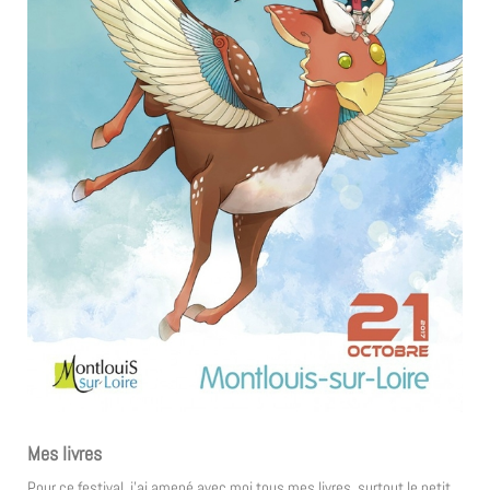
Mes livres
Pour ce festival, j’ai amené avec moi tous mes livres, surtout le petit