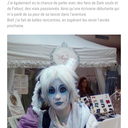
J’ai également eu la chance de parler avec des fans de Dark souls et
de Fallout, des vrais passionnés. Ainsi qu’une écrivaine débutante qui
m’a parlé de sa peur de se lancer dans l’aventure.
Bref, j’ai fait de belles rencontres, en espérant les revoir l’année
prochaine.