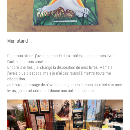
Mon stand
Pour mon stand, j’avais demandé deux tables, une pour mes livres,
l’autre pour mes créations.
Encore une fois, j’ai changé la disposition de mes livres. Même si
j’avais plus d’espace, mais je n’ai pas réussi à mettre toute ma
décoration.
Je trouve dommage de n’avoir pas reçu mes lampes pour éclairer mes
livres, ça aurait sûrement donné une autre ambiance.