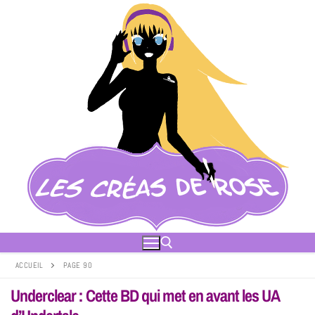
ACCUEIL
PAGE 90
Underclear : Cette BD qui met en avant les UA