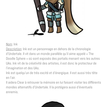
Nom
: Ink
Description
: Ink est un personnage en dehors de la chronologie
d’Undertale. Il vit dans un monde parallèle qu’il aime appelé « The
Doodle Sphere » où sont exposés des portails menant vers les autres
UAs. Ink vit de la créativité des artistes, il est donc le protecteur de
l’imagination et des UAs.
Ink est quelqu’un de très excité et d’énergique. Il est aussi très tête
en l’air.
Il aidera Clear à retrouver la mémoire en lui faisant visiter les différents
mondes alternatifs d’Undertale. Il la protégera aussi d’éventuels
ennemis.