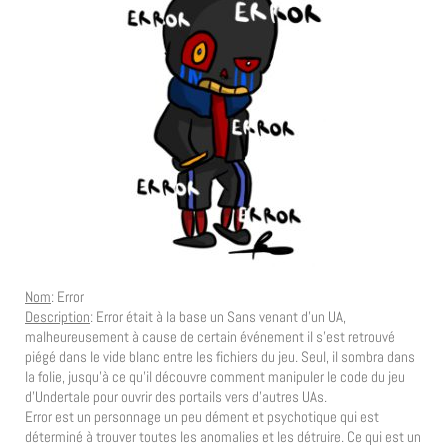
Nom
: Error
Description
: Error était à la base un Sans venant d’un UA,
malheureusement à cause de certain événement il s’est retrouvé
piégé dans le vide blanc entre les fichiers du jeu. Seul, il sombra dans
la folie, jusqu’à ce qu’il découvre comment manipuler le code du jeu
d’Undertale pour ouvrir des portails vers d’autres UAs.
Error est un personnage un peu dément et psychotique qui est
déterminé à trouver toutes les anomalies et les détruire. Ce qui est un