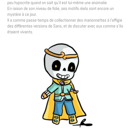
peu hypocrite quand on sait qu’il est lui-même une anomalie.
En raison de son niveau de folie, ses motifs réels sont encore un
mystère à ce jour.
Il a comme passe-temps de collectionner des marionnettes à l’effigie
des différentes versions de Sans, et de discuter avec eux comme s’ils
étaient vivants.