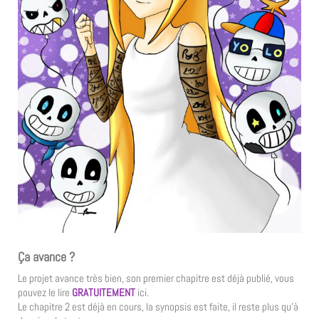
Ça avance ?
Le projet avance très bien, son premier chapitre est déjà publié, vous
pouvez le lire
GRATUITEMENT
ici.
Le chapitre 2 est déjà en cours, la synopsis est faite, il reste plus qu’à