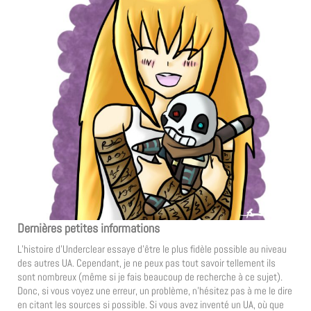
Dernières petites informations
L’histoire d’Underclear essaye d’être le plus fidèle possible au niveau
des autres UA. Cependant, je ne peux pas tout savoir tellement ils
sont nombreux (même si je fais beaucoup de recherche à ce sujet).
Donc, si vous voyez une erreur, un problème, n’hésitez pas à me le dire
en citant les sources si possible. Si vous avez inventé un UA, où que