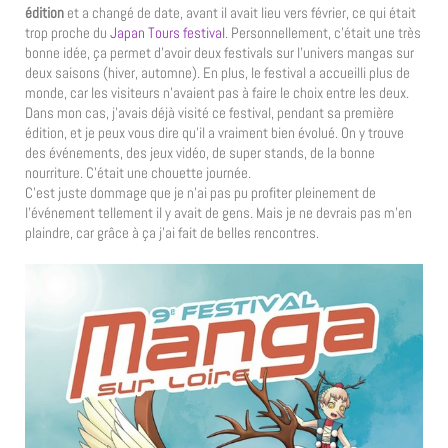
édition
et a changé de date, avant il avait lieu vers février, ce qui était
trop proche du
Japan Tours festival
. Personnellement, c’était une très
bonne idée, ça permet d’avoir deux festivals sur l’univers mangas sur
deux saisons (hiver, automne). En plus, le festival a accueilli plus de
monde, car les visiteurs n’avaient pas à faire le choix entre les deux.
Dans mon cas, j’avais déjà visité ce festival, pendant sa première
édition, et je peux vous dire qu’il a vraiment bien évolué. On y trouve
des événements, des jeux vidéo, de super stands, de la bonne
nourriture. C’était une chouette journée.
C’est juste dommage que je n’ai pas pu profiter pleinement de
l’événement tellement il y avait de gens. Mais je ne devrais pas m’en
plaindre, car grâce à ça j’ai fait de belles rencontres.