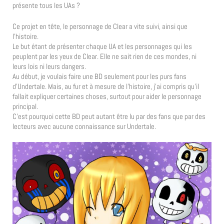
présente tous les UAs ?
Ce projet en tête, le personnage de Clear a vite suivi, ainsi que
l’histoire.
Le but étant de présenter chaque UA et les personnages qui les
peuplent par les yeux de Clear. Elle ne sait rien de ces mondes, ni
leurs lois ni leurs dangers.
Au début, je voulais faire une BD seulement pour les purs fans
d’Undertale. Mais, au fur et à mesure de l’histoire, j’ai compris qu’il
fallait expliquer certaines choses, surtout pour aider le personnage
principal.
C’est pourquoi cette BD peut autant être lu par des fans que par des
lecteurs avec aucune connaissance sur Undertale.