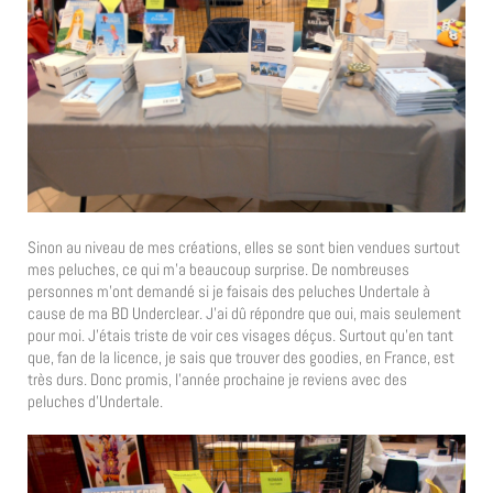
Sinon au niveau de mes créations, elles se sont bien vendues surtout
mes peluches, ce qui m’a beaucoup surprise. De nombreuses
personnes m’ont demandé si je faisais des peluches Undertale à
cause de ma BD Underclear. J’ai dû répondre que oui, mais seulement
pour moi. J’étais triste de voir ces visages déçus. Surtout qu’en tant
que, fan de la licence, je sais que trouver des goodies, en France, est
très durs. Donc promis, l’année prochaine je reviens avec des
peluches d’Undertale.