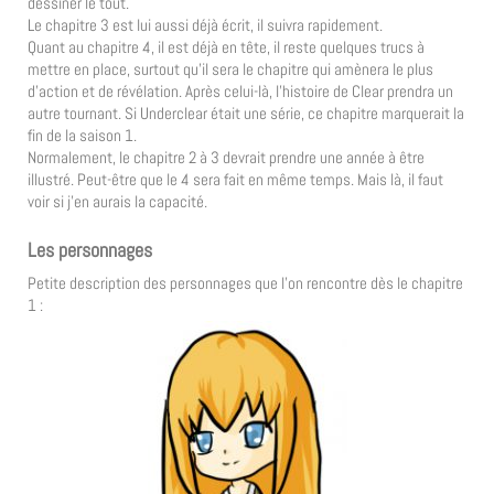
dessiner le tout.
Le chapitre 3 est lui aussi déjà écrit, il suivra rapidement.
Quant au chapitre 4, il est déjà en tête, il reste quelques trucs à
mettre en place, surtout qu’il sera le chapitre qui amènera le plus
d’action et de révélation. Après celui-là, l’histoire de Clear prendra un
autre tournant. Si Underclear était une série, ce chapitre marquerait la
fin de la saison 1.
Normalement, le chapitre 2 à 3 devrait prendre une année à être
illustré. Peut-être que le 4 sera fait en même temps. Mais là, il faut
voir si j’en aurais la capacité.
Les personnages
Petite description des personnages que l’on rencontre dès le chapitre
1 :