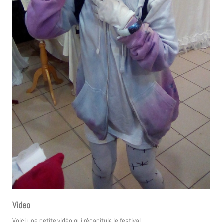
Video
Voici une petite vidéo qui récapitule le festival.