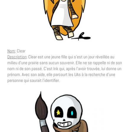
Nom
: Clear
Description
: Clear est une jeune fille qui s’est un jour réveillée au
milieu d’une prairie sans aucun souvenir. Elle ne se rappelle ni de son
nom ni de son passé. C’est Ink qui, après l’avoir trouvée, lui donne un
prénom. Avec son aide, elle parcourt les UAs à la recherche d’une
personne qui saurait l’identifier.