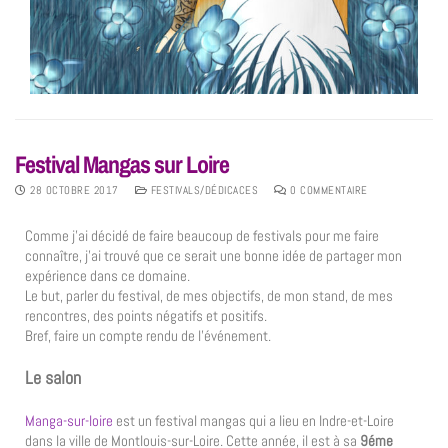
Festival Mangas sur Loire
28 OCTOBRE 2017
FESTIVALS/DÉDICACES
0 COMMENTAIRE
Comme j’ai décidé de faire beaucoup de festivals pour me faire
connaître, j’ai trouvé que ce serait une bonne idée de partager mon
expérience dans ce domaine.
Le but, parler du festival, de mes objectifs, de mon stand, de mes
rencontres, des points négatifs et positifs.
Bref, faire un compte rendu de l’événement.
Le salon
Manga-sur-loire
est un festival mangas qui a lieu en Indre-et-Loire
dans la ville de Montlouis-sur-Loire. Cette année, il est à sa
9éme