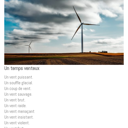
Un temps venteux
Un vent puissant.
Un souffle glacial.
Un coup de vent.
Un vent sauvage.
Un vent brut.
Un vent raide.
Un vent menaçant
Un vent insistant.
Un vent violent.