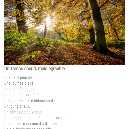
Un temps chaud, mais agréable
Une belle journée.
Une journée claire.
Une journée douce.
Une journée tempérée.
Une journée d’été éblouissante.
Un jour glorieux.
Un temps paradisiaque.
Une magnifique journée de printemps.
Une brillante journée d’automne.