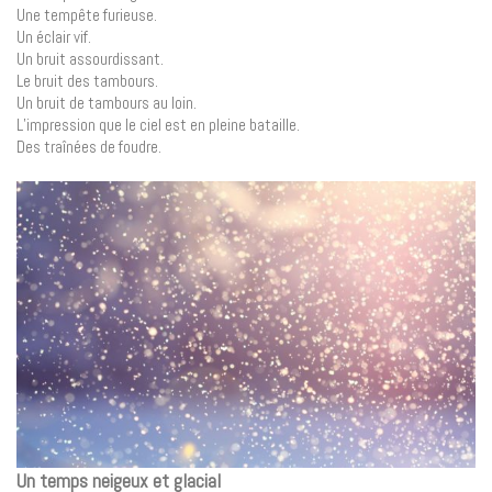
Une tempête furieuse.
Un éclair vif.
Un bruit assourdissant.
Le bruit des tambours.
Un bruit de tambours au loin.
L’impression que le ciel est en pleine bataille.
Des traînées de foudre.
Un temps neigeux et glacial