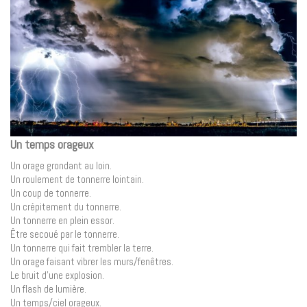
Un temps orageux
Un orage grondant au loin.
Un roulement de tonnerre lointain.
Un coup de tonnerre.
Un crépitement du tonnerre.
Un tonnerre en plein essor.
Être secoué par le tonnerre.
Un tonnerre qui fait trembler la terre.
Un orage faisant vibrer les murs/fenêtres.
Le bruit d’une explosion.
Un flash de lumière.
Un temps/ciel orageux.