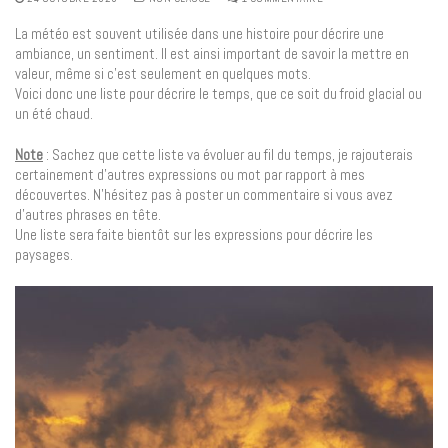
La météo est souvent utilisée dans une histoire pour décrire une
ambiance, un sentiment. Il est ainsi important de savoir la mettre en
valeur, même si c’est seulement en quelques mots.
Voici donc une liste pour décrire le temps, que ce soit du froid glacial ou
un été chaud.
Note
: Sachez que cette liste va évoluer au fil du temps, je rajouterais
certainement d’autres expressions ou mot par rapport à mes
découvertes. N’hésitez pas à poster un commentaire si vous avez
d’autres phrases en tête.
Une liste sera faite bientôt sur les expressions pour décrire les
paysages.