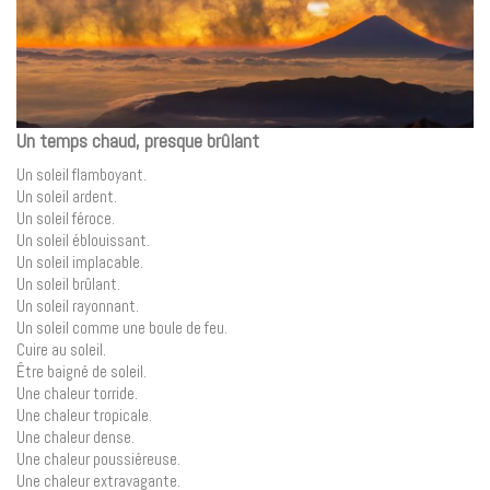
Un temps chaud, presque brûlant
Un soleil flamboyant.
Un soleil ardent.
Un soleil féroce.
Un soleil éblouissant.
Un soleil implacable.
Un soleil brûlant.
Un soleil rayonnant.
Un soleil comme une boule de feu.
Cuire au soleil.
Être baigné de soleil.
Une chaleur torride.
Une chaleur tropicale.
Une chaleur dense.
Une chaleur poussiéreuse.
Une chaleur extravagante.