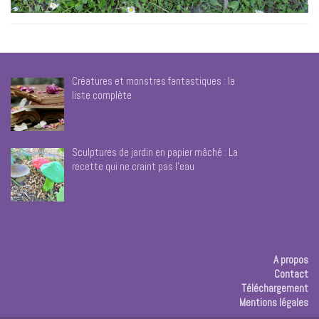
Créatures et monstres fantastiques : la
liste complète
Sculptures de jardin en papier mâché : La
recette qui ne craint pas l’eau
A propos
Contact
Téléchargement
Mentions légales