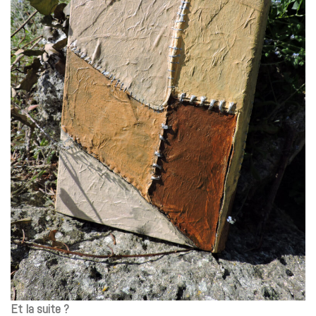
Et la suite ?