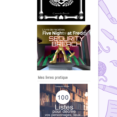
Mes livres pratique