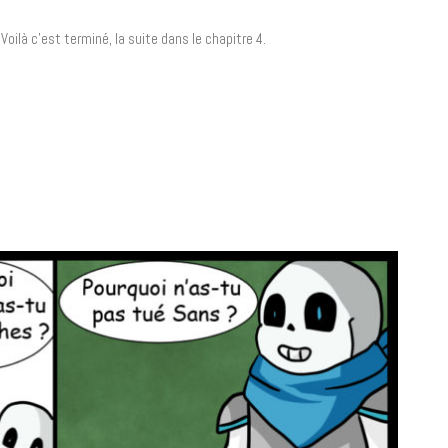
. Voilà c’est terminé, la suite dans le chapitre 4.