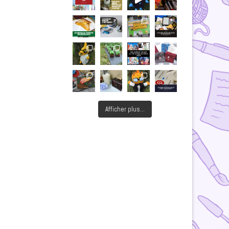
Afficher plus...