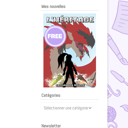
Mes nouvelles
Catégories
Catégories
Newsletter