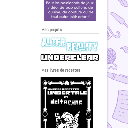
Mes projets
Mes livres de recettes