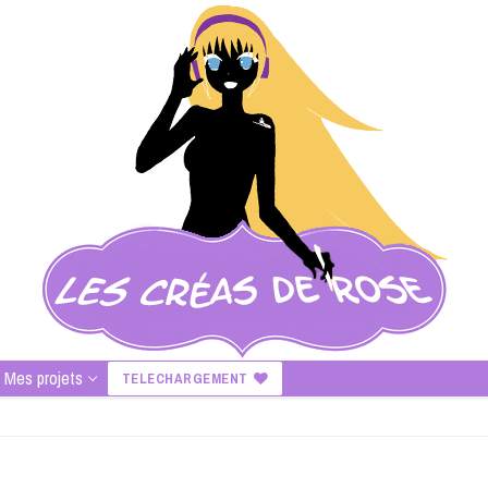
Mes projets
TELECHARGEMENT