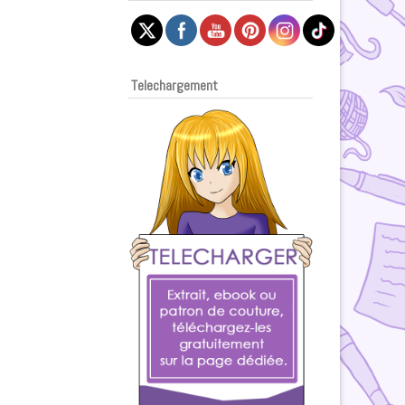
Telechargement