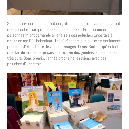
Sinon au niveau de mes créations, elles se sont bien vendues surtout
mes peluches, ce qui m’a beaucoup surprise. De nombreuses
personnes m’ont demandé si je faisais des peluches Undertale à
cause de ma BD Underclear. J’ai dû répondre que oui, mais seulement
pour moi. J’étais triste de voir ces visages déçus. Surtout qu’en tant
que, fan de la licence, je sais que trouver des goodies, en France, est
très durs. Donc promis, l’année prochaine je reviens avec des
peluches d’Undertale.