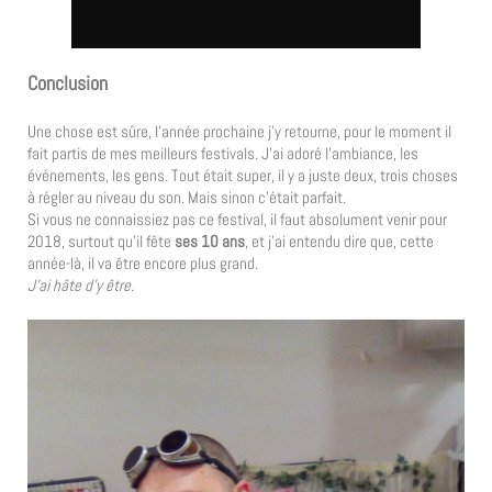
Conclusion
Une chose est sûre, l’année prochaine j’y retourne, pour le moment il
fait partis de mes meilleurs festivals. J’ai adoré l’ambiance, les
événements, les gens. Tout était super, il y a juste deux, trois choses
à régler au niveau du son. Mais sinon c’était parfait.
Si vous ne connaissiez pas ce festival, il faut absolument venir pour
2018, surtout qu’il fête
ses 10 ans
, et j’ai entendu dire que, cette
année-là, il va être encore plus grand.
J’ai hâte d’y être.