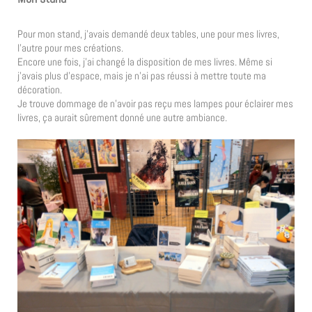
Pour mon stand, j’avais demandé deux tables, une pour mes livres,
l’autre pour mes créations.
Encore une fois, j’ai changé la disposition de mes livres. Même si
j’avais plus d’espace, mais je n’ai pas réussi à mettre toute ma
décoration.
Je trouve dommage de n’avoir pas reçu mes lampes pour éclairer mes
livres, ça aurait sûrement donné une autre ambiance.