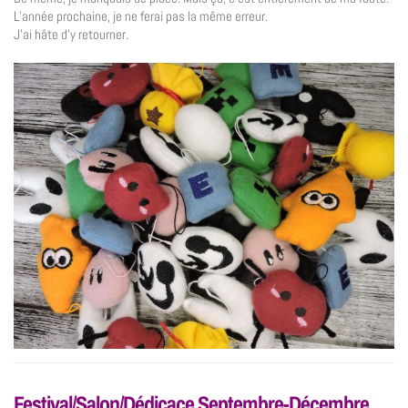
L’année prochaine, je ne ferai pas la même erreur.
J’ai hâte d’y retourner.
Festival/Salon/Dédicace Septembre-Décembre