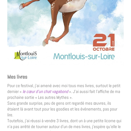
Mes livres
Pour ce festival, j’ai amené avec moi tous mes livres, surtout le petit
dernier «
le cœur d’un chat vagabond
». J’ai aussi fait l’affiche de ma
prochaine sortie « Les autres Mythes ».
Sans grande surprise, peu de gens ont regardé mes œuvres, ils
étaient là avant tout pour les goodies et les événements, pas pour
lire.
Toutefois, j’ai réussi à vendre 3 livres, dont un à une petite licorne qui
n’a pas arrêté de tourner autour d’un de mes livres, j’espère qu’elle le