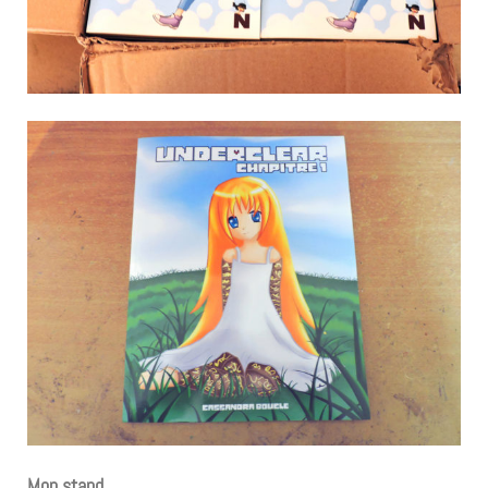
Mon stand