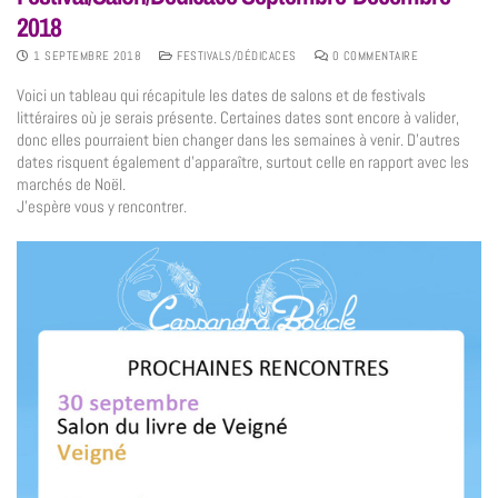
2018
1 SEPTEMBRE 2018
FESTIVALS/DÉDICACES
0 COMMENTAIRE
Voici un tableau qui récapitule les dates de salons et de festivals
littéraires où je serais présente. Certaines dates sont encore à valider,
donc elles pourraient bien changer dans les semaines à venir. D’autres
dates risquent également d’apparaître, surtout celle en rapport avec les
marchés de Noël.
J’espère vous y rencontrer.