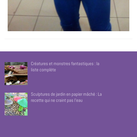
Créatures et monstres fantastiques : la
liste complète
Sculptures de jardin en papier mâché : La
recette qui ne craint pas l’eau