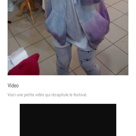
Video
Voici une petite vidéo qui récapitule le festival.