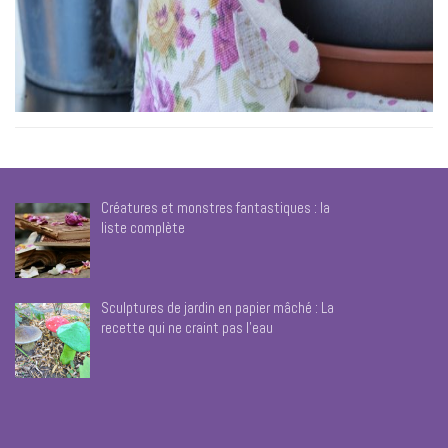
Créatures et monstres fantastiques : la
liste complète
Sculptures de jardin en papier mâché : La
recette qui ne craint pas l’eau