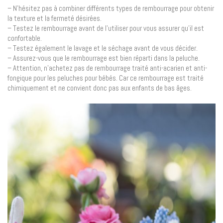
– N’hésitez pas à combiner différents types de rembourrage pour obtenir
la texture et la fermeté désirées.
– Testez le rembourrage avant de l’utiliser pour vous assurer qu’il est
confortable.
– Testez également le lavage et le séchage avant de vous décider.
– Assurez-vous que le rembourrage est bien réparti dans la peluche.
– Attention, n’achetez pas de rembourrage traité anti-acarien et anti-
fongique pour les peluches pour bébés. Car ce rembourrage est traité
chimiquement et ne convient donc pas aux enfants de bas âges.