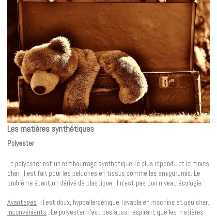
Les matières synthétiques
Polyester
Le polyester est un rembourrage synthétique, le plus répandu et le moins
cher. Il est fait pour les peluches en tissus comme les amigurumis. Le
problème étant un dérivé de plastique, il n’est pas bon niveau écologie.
Avantages
: Il est doux, hypoallergénique, lavable en machine et peu cher.
Inconvénients
: Le polyester n’est pas aussi respirant que les matières