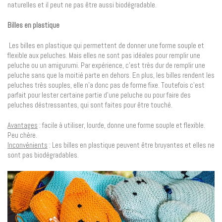
naturelles et il peut ne pas être aussi biodégradable.
Billes en plastique
Les billes en plastique qui permettent de donner une forme souple et
flexible aux peluches. Mais elles ne sont pas idéales pour remplir une
peluche ou un amigurumi. Par expérience, c’est très dur de remplir une
peluche sans que la moitié parte en dehors. En plus, les billes rendent les
peluches très souples, elle n’a donc pas de forme fixe. Toutefois c’est
parfait pour lester certaine partie d’une peluche ou pour faire des
peluches déstressantes, qui sont faites pour être touché.
Avantages
: facile à utiliser, lourde, donne une forme souple et flexible.
Peu chère.
Inconvénients
: Les billes en plastique peuvent être bruyantes et elles ne
sont pas biodégradables.