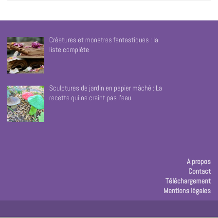
Créatures et monstres fantastiques : la
liste complète
Sculptures de jardin en papier mâché : La
recette qui ne craint pas l’eau
A propos
Contact
Téléchargement
Mentions légales