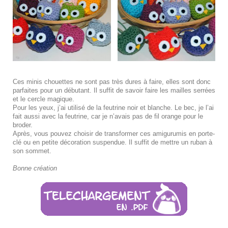
Ces minis chouettes ne sont pas très dures à faire, elles sont donc
parfaites pour un débutant. Il suffit de savoir faire les mailles serrées
et le cercle magique.
Pour les yeux, j’ai utilisé de la feutrine noir et blanche. Le bec, je l’ai
fait aussi avec la feutrine, car je n’avais pas de fil orange pour le
broder.
Après, vous pouvez choisir de transformer ces amigurumis en porte-
clé ou en petite décoration suspendue. Il suffit de mettre un ruban à
son sommet.
Bonne création