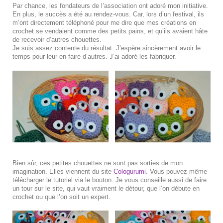
Par chance, les fondateurs de l’association ont adoré mon initiative.
En plus, le succès a été au rendez-vous. Car, lors d’un festival, ils
m’ont directement téléphoné pour me dire que mes créations en
crochet se vendaient comme des petits pains, et qu’ils avaient hâte
de recevoir d’autres chouettes.
Je suis assez contente du résultat. J’espère sincèrement avoir le
temps pour leur en faire d’autres. J’ai adoré les fabriquer.
Bien sûr, ces petites chouettes ne sont pas sorties de mon
imagination. Elles viennent du site
Cologurumi
. Vous pouvez même
télécharger le tutoriel via le bouton. Je vous conseille aussi de faire
un tour sur le site, qui vaut vraiment le détour, que l’on débute en
crochet ou que l’on soit un expert.