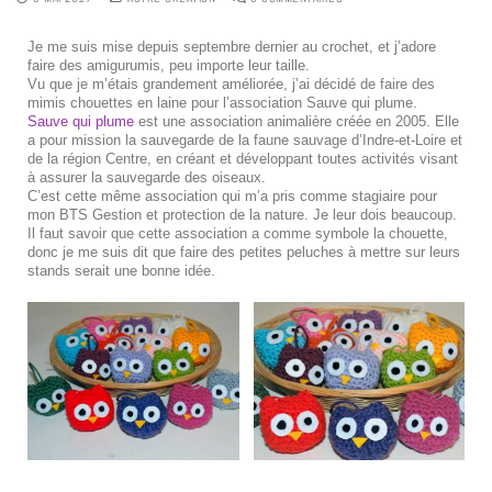
Je me suis mise depuis septembre dernier au crochet, et j’adore
faire des amigurumis, peu importe leur taille.
Vu que je m’étais grandement améliorée, j’ai décidé de faire des
mimis chouettes en laine pour l’association Sauve qui plume.
Sauve qui plume
est une association animalière créée en 2005. Elle
a pour mission la sauvegarde de la faune sauvage d’Indre-et-Loire et
de la région Centre, en créant et développant toutes activités visant
à assurer la sauvegarde des oiseaux.
C’est cette même association qui m’a pris comme stagiaire pour
mon BTS Gestion et protection de la nature. Je leur dois beaucoup.
Il faut savoir que cette association a comme symbole la chouette,
donc je me suis dit que faire des petites peluches à mettre sur leurs
stands serait une bonne idée.