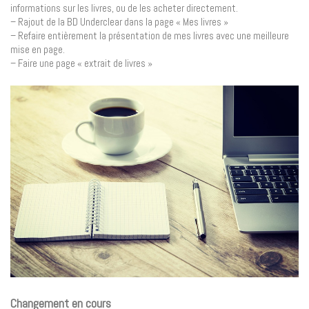
informations sur les livres, ou de les acheter directement.
– Rajout de la BD Underclear dans la page « Mes livres »
– Refaire entièrement la présentation de mes livres avec une meilleure
mise en page.
– Faire une page « extrait de livres »
Changement en cours