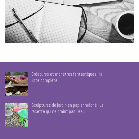
Créatures et monstres fantastiques : la
liste complète
Sculptures de jardin en papier mâché : La
recette qui ne craint pas l’eau