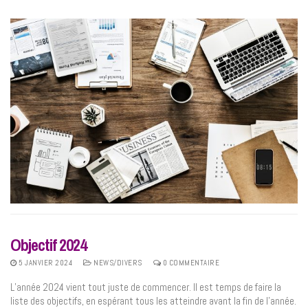
Objectif 2024
5 JANVIER 2024
NEWS/DIVERS
0 COMMENTAIRE
L’année 2024 vient tout juste de commencer. Il est temps de faire la
liste des objectifs, en espérant tous les atteindre avant la fin de l’année.