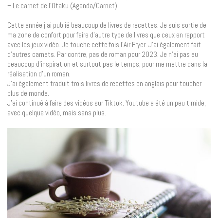
– Le carnet de l’Otaku (Agenda/Carnet).
Cette année j’ai publié beaucoup de livres de recettes. Je suis sortie de
ma zone de confort pour faire d’autre type de livres que ceux en rapport
avec les jeux vidéo. Je touche cette fois l’Air Fryer. J’ai également fait
d’autres carnets. Par contre, pas de roman pour 2023. Je n’ai pas eu
beaucoup d’inspiration et surtout pas le temps, pour me mettre dans la
réalisation d’un roman.
J’ai également traduit trois livres de recettes en anglais pour toucher
plus de monde.
J’ai continué à faire des vidéos sur Tiktok. Youtube a été un peu timide,
avec quelque vidéo, mais sans plus.