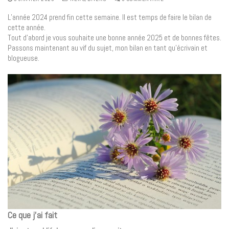
L’année 2024 prend fin cette semaine. Il est temps de faire le bilan de
cette année.
Tout d’abord je vous souhaite une bonne année 2025 et de bonnes fêtes.
Passons maintenant au vif du sujet, mon bilan en tant qu’écrivain et
blogueuse.
Ce que j’ai fait