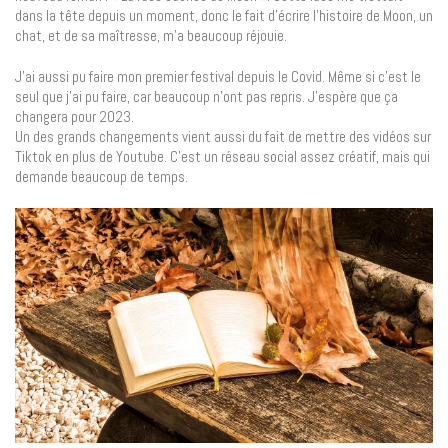
dans la tête depuis un moment, donc le fait d’écrire l’histoire de Moon, un
chat, et de sa maîtresse, m’a beaucoup réjouie.
J’ai aussi pu faire mon premier festival depuis le Covid. Même si c’est le
seul que j’ai pu faire, car beaucoup n’ont pas repris. J’espère que ça
changera pour 2023.
Un des grands changements vient aussi du fait de mettre des vidéos sur
Tiktok en plus de Youtube. C’est un réseau social assez créatif, mais qui
demande beaucoup de temps.