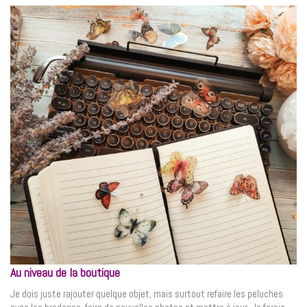
Au niveau de la boutique
Je dois juste rajouter quelque objet, mais surtout refaire les peluches