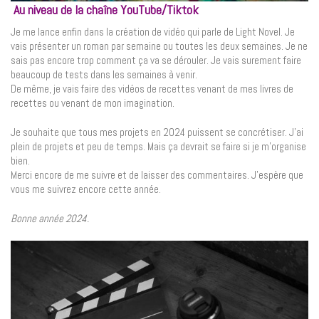
Au niveau de la chaîne YouTube/Tiktok
Je me lance enfin dans la création de vidéo qui parle de Light Novel. Je
vais présenter un roman par semaine ou toutes les deux semaines. Je ne
sais pas encore trop comment ça va se dérouler. Je vais surement faire
beaucoup de tests dans les semaines à venir.
De même, je vais faire des vidéos de recettes venant de mes livres de
recettes ou venant de mon imagination.
Je souhaite que tous mes projets en 2024 puissent se concrétiser. J’ai
plein de projets et peu de temps. Mais ça devrait se faire si je m’organise
bien.
Merci encore de me suivre et de laisser des commentaires. J’espère que
vous me suivrez encore cette année.
Bonne année 2024.