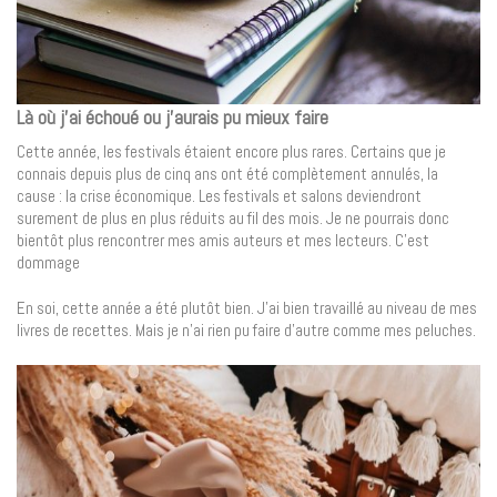
Là où j’ai échoué ou j’aurais pu mieux faire
Cette année, les festivals étaient encore plus rares. Certains que je
connais depuis plus de cinq ans ont été complètement annulés, la
cause : la crise économique. Les festivals et salons deviendront
surement de plus en plus réduits au fil des mois. Je ne pourrais donc
bientôt plus rencontrer mes amis auteurs et mes lecteurs. C’est
dommage
En soi, cette année a été plutôt bien. J’ai bien travaillé au niveau de mes
livres de recettes. Mais je n’ai rien pu faire d’autre comme mes peluches.