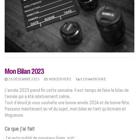
Mon Bilan 2023
29 DÉCEMBRE 2023
NEWS/DIVERS
0 COMMENTAIRE
L’année 2023 prend fin cette semaine. Il est temps de faire le bilan de
l’année qui a été relativement calme.
Tout d’abord je vous souhaite une bonne année 2024 et de bonne fête.
Passons maintenant au vif du sujet, mon bilan en tant qu’écrivain et
blogueuse.
Ce que j’ai fait
J’ai auto-publié de nouveaux livres, soit
: