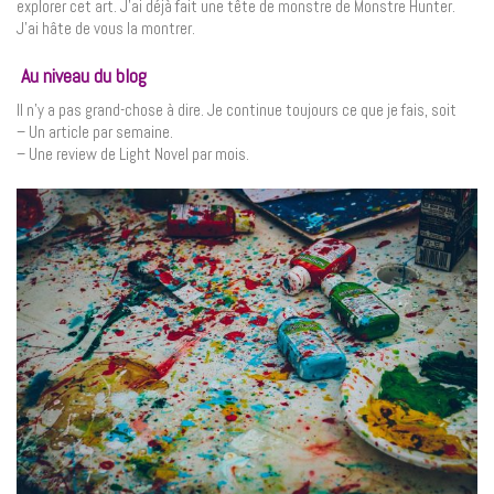
explorer cet art. J’ai déjà fait une tête de monstre de Monstre Hunter.
J’ai hâte de vous la montrer.
Au niveau du blog
Il n’y a pas grand-chose à dire. Je continue toujours ce que je fais, soit
– Un article par semaine.
– Une review de Light Novel par mois.