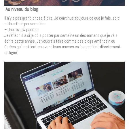
Au niveau du blog
Il n’y a pas grand-chose à dire. Je continue toujours ce que je fais, soit
– Un article par semaine.
– Une review par moi.
Je réfléchis à si je dois poster par semaine un des romans que je vais
écrire cette année. Je voudrais faire comme ces blogs Américain ou
Coréen qui mettent en avant leurs œuvres en les publiant directement
en ligne.