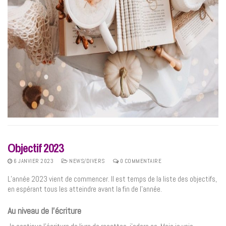
Objectif 2023
6 JANVIER 2023
NEWS/DIVERS
0 COMMENTAIRE
L’année 2023 vient de commencer. Il est temps de la liste des objectifs,
en espérant tous les atteindre avant la fin de l’année.
Au niveau de l’écriture