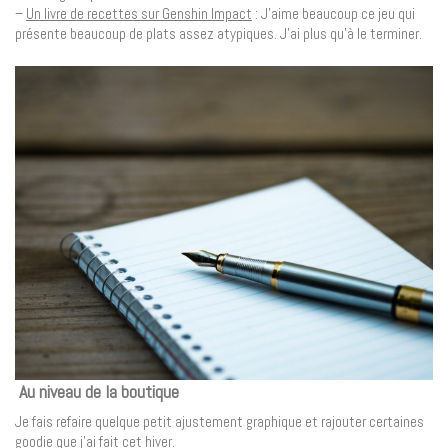
–
Un livre de recettes sur Genshin Impact
: J’aime beaucoup ce jeu qui
présente beaucoup de plats assez atypiques. J’ai plus qu’à le terminer.
Au niveau de la boutique
Je fais refaire quelque petit ajustement graphique et rajouter certaines
goodie que j’ai fait cet hiver.