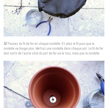
3/
Passez du fil de fer en chaque rondelle. Et pliez le fil pour que la
rondelle ne bouge plus. Mettez une rondelle dans chaque pot. Le fil de fer
doit sortir de l’autre côté du pot de fer via le trou, mais pas la rondelle.