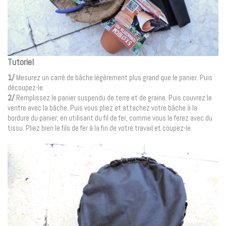
Tutoriel
1/
Mesurez un carré de bâche légèrement plus grand que le panier. Puis
découpez-le.
2/
Remplissez le panier suspendu de terre et de graine. Puis couvrez le
ventre avec la bâche. Puis vous pliez et attachez votre bâche à la
bordure du panier, en utilisant du fil de fer, comme vous le ferez avec du
tissu. Pliez bien le fils de fer à la fin de votre travail et coupez-le.