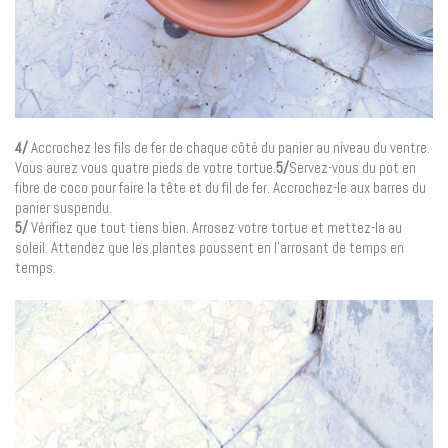
4/
Accrochez les fils de fer de chaque côté du panier au niveau du ventre.
Vous aurez vous quatre pieds de votre tortue.
5/
Servez-vous du pot en
fibre de coco pour faire la tête et du fil de fer. Accrochez-le aux barres du
panier suspendu.
5/
Vérifiez que tout tiens bien. Arrosez votre tortue et mettez-la au
soleil. Attendez que les plantes poussent en l’arrosant de temps en
temps.