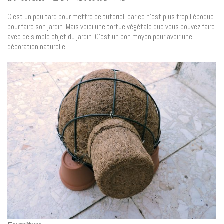
C’est un peu tard pour mettre ce tutoriel, car ce n’est plus trop l’époque
pour faire son jardin. Mais voici une tortue végétale que vous pouvez faire
avec de simple objet du jardin. C’est un bon moyen pour avoir une
décoration naturelle.