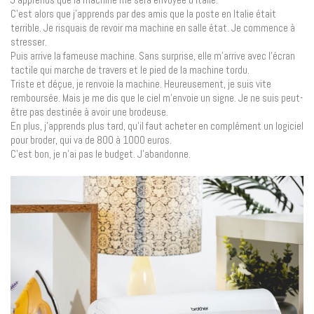
C’est alors que j’apprends par des amis que la poste en Italie était
terrible. Je risquais de revoir ma machine en salle état. Je commence à
stresser.
Puis arrive la fameuse machine. Sans surprise, elle m’arrive avec l’écran
tactile qui marche de travers et le pied de la machine tordu.
Triste et déçue, je renvoie la machine. Heureusement, je suis vite
remboursée. Mais je me dis que le ciel m’envoie un signe. Je ne suis peut-
être pas destinée à avoir une brodeuse.
En plus, j’apprends plus tard, qu’il faut acheter en complément un logiciel
pour broder, qui va de 800 à 1000 euros.
C’est bon, je n’ai pas le budget. J’abandonne.