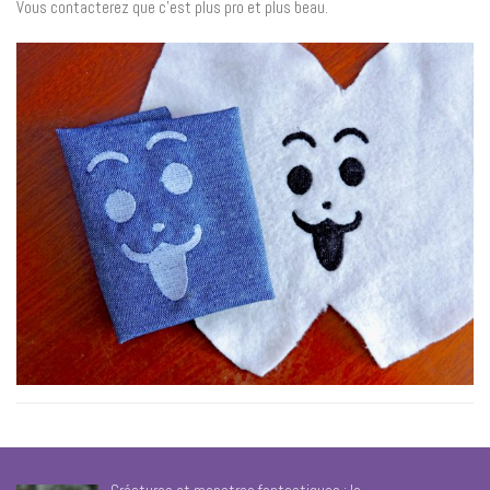
Vous contacterez que c’est plus pro et plus beau.