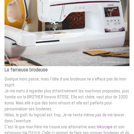
La fameuse brodeuse
Quelque mois passe, mais l’idée d’une brodeuse ne s’efface pas de mon
esprit.
Je me mets à regarder plus attentivement les machines proposées, puis
tombe sur la BROTHER Innovis 870SE. Elle est chère, vaut plus de 1000
euros. Mais elle a que des bons retours et elle est parfaite pour
personnaliser ses broderies.
Hélas, le goût du logiciel est trop. Je ne tente même pas de me lancer
dans l’aventure.
C’est là que mon frère me trouve une alternative avec
Inkscape
et son
extension Ink/Stitch. Celle-ci permet de faire ses propres broderies et de