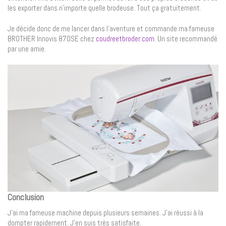
les exporter dans n’importe quelle brodeuse. Tout ça gratuitement.
Je décide donc de me lancer dans l’aventure et commande ma fameuse
BROTHER Innovis 870SE chez
coudreetbroder.com
. Un site recommandé
par une amie.
Conclusion
J’ai ma fameuse machine depuis plusieurs semaines. J’ai réussi à la
dompter rapidement. J’en suis très satisfaite.