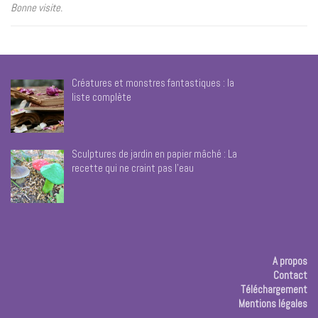
Bonne visite.
Créatures et monstres fantastiques : la
liste complète
Sculptures de jardin en papier mâché : La
recette qui ne craint pas l’eau
A propos
Contact
Téléchargement
Mentions légales