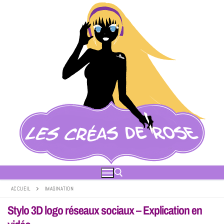
ACCUEIL
IMAGINATION
Stylo 3D logo réseaux sociaux – Explication en