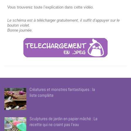
Vous trouverez toute l’explication dans cette vidéo.
Le schéma est à télécharger gratuitement, il suffit d’appuyer sur le
bouton violet.
Bonne journée.
Créatures et monstres fantastiques : la
liste complète
Sculptures de jardin en papier mâché : La
recette qui ne craint pas l’eau