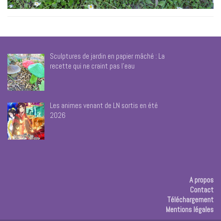
Sculptures de jardin en papier mâché : La
recette qui ne craint pas l’eau
Les animes venant de LN sortis en été
2026
A propos
Contact
Téléchargement
Mentions légales