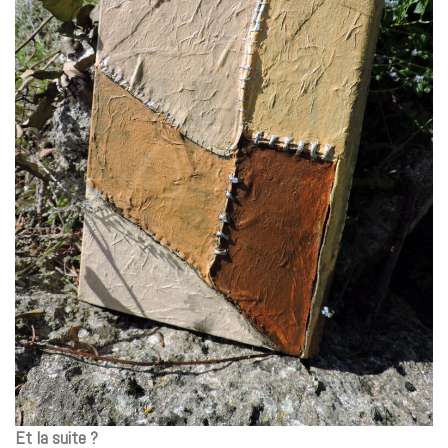
Et la suite ?