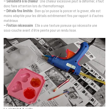
– Sensibilité à la chaleur
: Une chaleur excessive peut la déformer, il faut
donc faire attention lors du thermoformage.
– Détails fins limités
: Bien qu’on puisse la poncer et la graver, elle est
moins adaptée pour les détails extrêmement fins par rapport à d’autres
matériaux.
– Finition nécessaire
: Elle a une texture poreuse qui nécessite une
sous-couche avant d’être peinte pour un rendu lisse.