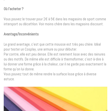
Où l’acheter ?
Vous pouvez le trouver pour 2€ à 5€ dans les magasins de sport comme
intersport ou décathlon. Voir moins chère dans les magasins discount.
Avantage/Inconvénients
Le grand avantage, c’est que cette mousse est très peu chère. Idéal
pour tester un Cosplay, une armure ou pour débuter.
Par contre, elle est peu dense. Elle est rarement lisse avec des rainures
ou des motifs. De même elle est difficile à thermoformer, c’est-à-dire à
lui donner une forme grâce à la chaleur, car il ne garde pas exactement la
forme qu’on lui donne.
Vous pouvez tout de même rendre la surface lisse grâce à diverse
astuce.