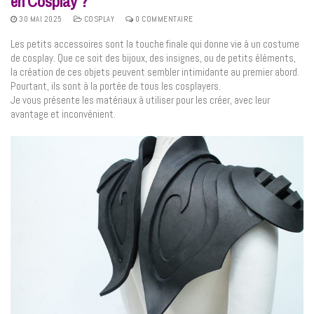
en Cosplay ?
30 MAI 2025
COSPLAY
0 COMMENTAIRE
Les petits accessoires sont la touche finale qui donne vie à un costume
de cosplay. Que ce soit des bijoux, des insignes, ou de petits éléments,
la création de ces objets peuvent sembler intimidante au premier abord.
Pourtant, ils sont à la portée de tous les cosplayers.
Je vous présente les matériaux à utiliser pour les créer, avec leur
avantage et inconvénient.