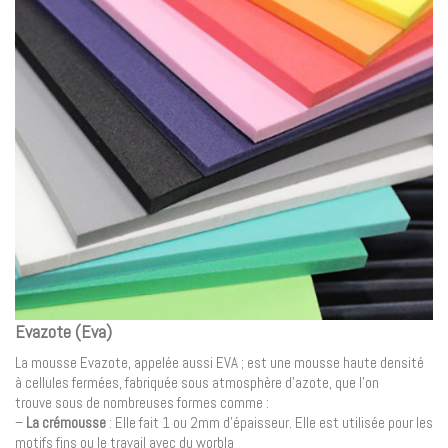
Evazote (Eva)
La mousse Evazote, appelée aussi EVA ; est une mousse haute densité
à cellules fermées, fabriquée sous atmosphère d’azote, que l’on
trouve sous de nombreuses formes comme :
–
La crémousse
: Elle fait 1 ou 2mm d’épaisseur. Elle est utilisée pour les
motifs fins ou le travail avec du worbla