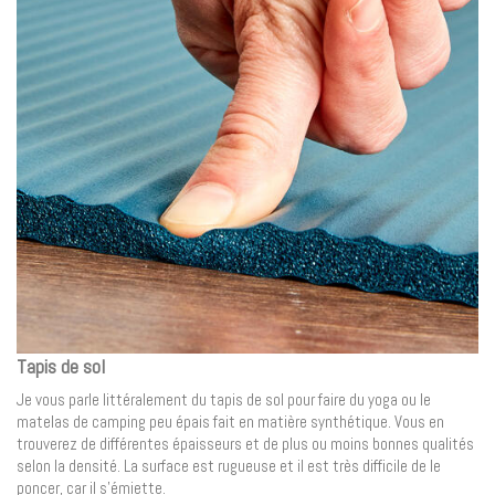
Tapis de sol
Je vous parle littéralement du tapis de sol pour faire du yoga ou le
matelas de camping peu épais fait en matière synthétique. Vous en
trouverez de différentes épaisseurs et de plus ou moins bonnes qualités
selon la densité. La surface est rugueuse et il est très difficile de le
poncer, car il s’émiette.