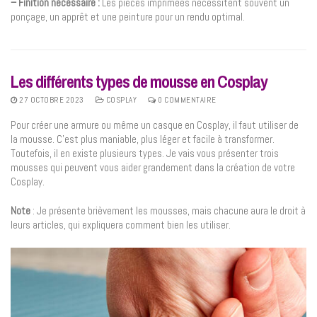
– Finition nécessaire :
Les pièces imprimées nécessitent souvent un
ponçage, un apprêt et une peinture pour un rendu optimal.
Les différents types de mousse en Cosplay
27 OCTOBRE 2023
COSPLAY
0 COMMENTAIRE
Pour créer une armure ou même un casque en Cosplay, il faut utiliser de
la mousse. C’est plus maniable, plus léger et facile à transformer.
Toutefois, il en existe plusieurs types. Je vais vous présenter trois
mousses qui peuvent vous aider grandement dans la création de votre
Cosplay.
Note
: Je présente brièvement les mousses, mais chacune aura le droit à
leurs articles, qui expliquera comment bien les utiliser.