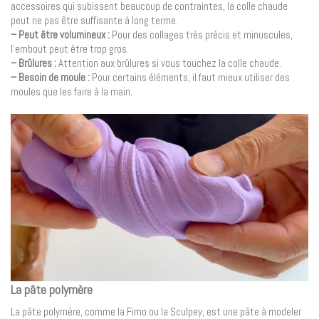
accessoires qui subissent beaucoup de contraintes, la colle chaude
peut ne pas être suffisante à long terme.
– Peut être volumineux :
Pour des collages très précis et minuscules,
l’embout peut être trop gros.
– Brûlures :
Attention aux brûlures si vous touchez la colle chaude.
– Besoin de moule :
Pour certains éléments, il faut mieux utiliser des
moules que les faire à la main.
La pâte polymère
La pâte polymère, comme la Fimo ou la Sculpey, est une pâte à modeler