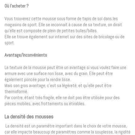
Où l’acheter ?
Vous trouverez cette mousse sous forme de tapis de sol dans les
magasins de sport. Elle se reconnait à cause de sa texture, on dirait
qu’elle est composée de plein de petites bulles/billes.
Elle se trouve également sur internet sur des sites de bricolage ou de
sport.
Avantage/Inconvénients
La texture de la mousse peut être un avantage si vous voulez faire une
armure avec une surface non lisse, avec du grain. Elle peut être
également poncée pour la rendre lisse.
Mais son gros avantage, c’est sa légèreté, et qu’elle peut être
thermoformé.
Par contre, étant très fragile, elle ne doit pas être utilisée pour des
pièces mobiles, avec frottements ou étirables.
La densité des mousses
La densité est un paramètre important dans le choix de votre mousse,
car elle impacte beaucoup de paramètres comme la souplesse, la rigidité