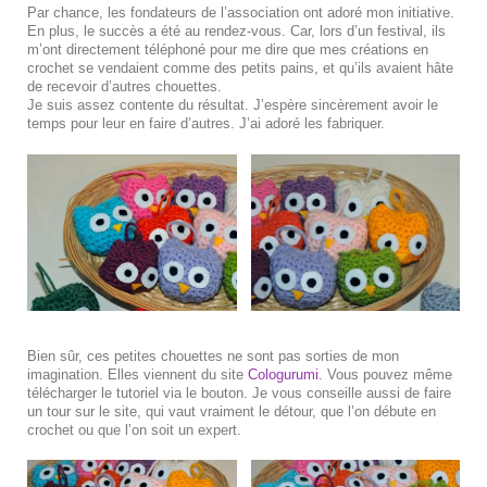
Par chance, les fondateurs de l’association ont adoré mon initiative.
En plus, le succès a été au rendez-vous. Car, lors d’un festival, ils
m’ont directement téléphoné pour me dire que mes créations en
crochet se vendaient comme des petits pains, et qu’ils avaient hâte
de recevoir d’autres chouettes.
Je suis assez contente du résultat. J’espère sincèrement avoir le
temps pour leur en faire d’autres. J’ai adoré les fabriquer.
Bien sûr, ces petites chouettes ne sont pas sorties de mon
imagination. Elles viennent du site
Cologurumi
. Vous pouvez même
télécharger le tutoriel via le bouton. Je vous conseille aussi de faire
un tour sur le site, qui vaut vraiment le détour, que l’on débute en
crochet ou que l’on soit un expert.