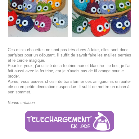
Ces minis chouettes ne sont pas très dures à faire, elles sont donc
parfaites pour un débutant. Il suffit de savoir faire les mailles serrées
et le cercle magique.
Pour les yeux, j’ai utilisé de la feutrine noir et blanche. Le bec, je l’ai
fait aussi avec la feutrine, car je n’avais pas de fil orange pour le
broder.
Après, vous pouvez choisir de transformer ces amigurumis en porte-
clé ou en petite décoration suspendue. Il suffit de mettre un ruban à
son sommet.
Bonne création