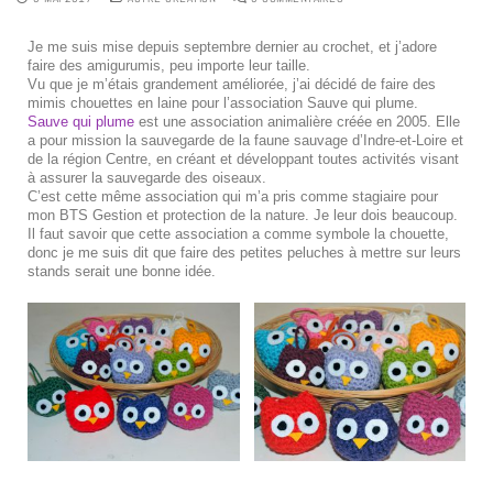
Je me suis mise depuis septembre dernier au crochet, et j’adore
faire des amigurumis, peu importe leur taille.
Vu que je m’étais grandement améliorée, j’ai décidé de faire des
mimis chouettes en laine pour l’association Sauve qui plume.
Sauve qui plume
est une association animalière créée en 2005. Elle
a pour mission la sauvegarde de la faune sauvage d’Indre-et-Loire et
de la région Centre, en créant et développant toutes activités visant
à assurer la sauvegarde des oiseaux.
C’est cette même association qui m’a pris comme stagiaire pour
mon BTS Gestion et protection de la nature. Je leur dois beaucoup.
Il faut savoir que cette association a comme symbole la chouette,
donc je me suis dit que faire des petites peluches à mettre sur leurs
stands serait une bonne idée.