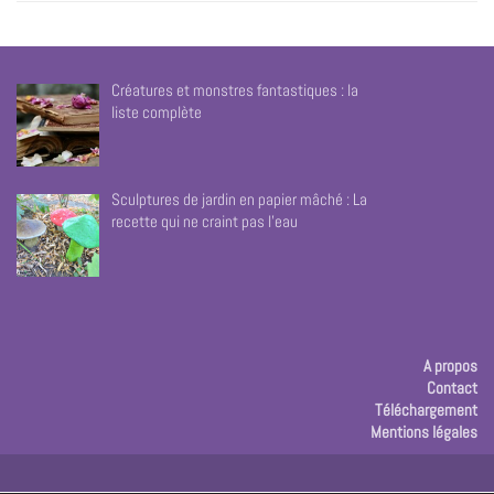
Créatures et monstres fantastiques : la
liste complète
Sculptures de jardin en papier mâché : La
recette qui ne craint pas l’eau
A propos
Contact
Téléchargement
Mentions légales