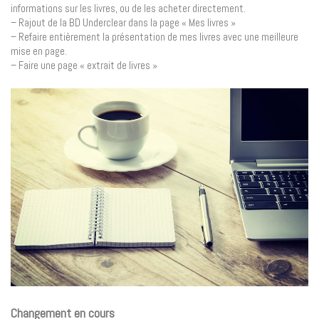
informations sur les livres, ou de les acheter directement.
– Rajout de la BD Underclear dans la page « Mes livres »
– Refaire entièrement la présentation de mes livres avec une meilleure
mise en page.
– Faire une page « extrait de livres »
Changement en cours