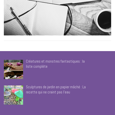
Créatures et monstres fantastiques : la
liste complète
Sculptures de jardin en papier mâché : La
recette qui ne craint pas l’eau