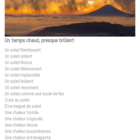
Un temps chaud, presque brûlant
Un soleil flamboyant.
Un soleil ardent.
Un soleil féroce.
Un soleil éblouissant.
Un soleil implacable.
Un soleil brûlant.
Un soleil rayonnant.
Un soleil comme une boule de feu.
Cuire au soleil.
Être baigné de soleil.
Une chaleur torride.
Une chaleur tropicale.
Une chaleur dense.
Une chaleur poussiéreuse.
Une chaleur extravagante.