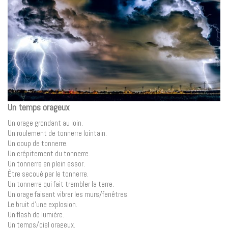
Un temps orageux
Un orage grondant au loin.
Un roulement de tonnerre lointain.
Un coup de tonnerre.
Un crépitement du tonnerre.
Un tonnerre en plein essor.
Être secoué par le tonnerre.
Un tonnerre qui fait trembler la terre.
Un orage faisant vibrer les murs/fenêtres.
Le bruit d’une explosion.
Un flash de lumière.
Un temps/ciel orageux.