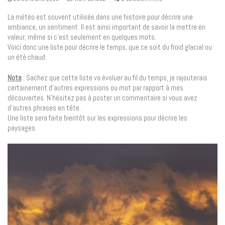
La météo est souvent utilisée dans une histoire pour décrire une
ambiance, un sentiment. Il est ainsi important de savoir la mettre en
valeur, même si c’est seulement en quelques mots.
Voici donc une liste pour décrire le temps, que ce soit du froid glacial ou
un été chaud.
Note
: Sachez que cette liste va évoluer au fil du temps, je rajouterais
certainement d’autres expressions ou mot par rapport à mes
découvertes. N’hésitez pas à poster un commentaire si vous avez
d’autres phrases en tête.
Une liste sera faite bientôt sur les expressions pour décrire les
paysages.