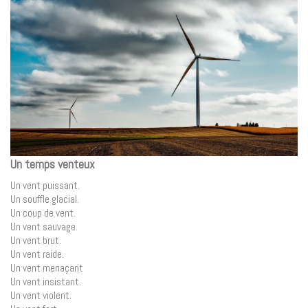
Un temps venteux
Un vent puissant.
Un souffle glacial.
Un coup de vent.
Un vent sauvage.
Un vent brut.
Un vent raide.
Un vent menaçant
Un vent insistant.
Un vent violent.