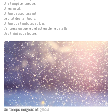
Une tempête furieuse.
Un éclair vif.
Un bruit assourdissant.
Le bruit des tambours.
Un bruit de tambours au loin.
L’impression que le ciel est en pleine bataille.
Des traînées de foudre.
Un temps neigeux et glacial