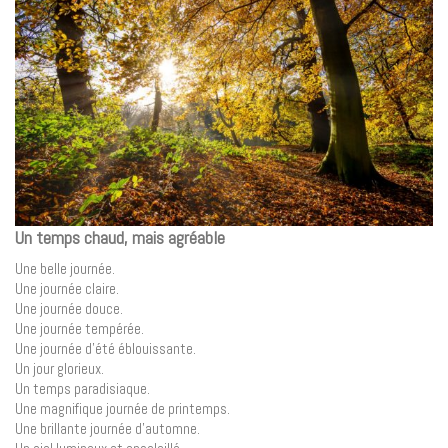
Un temps chaud, mais agréable
Une belle journée.
Une journée claire.
Une journée douce.
Une journée tempérée.
Une journée d’été éblouissante.
Un jour glorieux.
Un temps paradisiaque.
Une magnifique journée de printemps.
Une brillante journée d’automne.